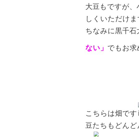
大豆もですが、
しくいただけま
ちなみに黒千石
ない」
でもお求
こちらは畑です
豆たちもどんど