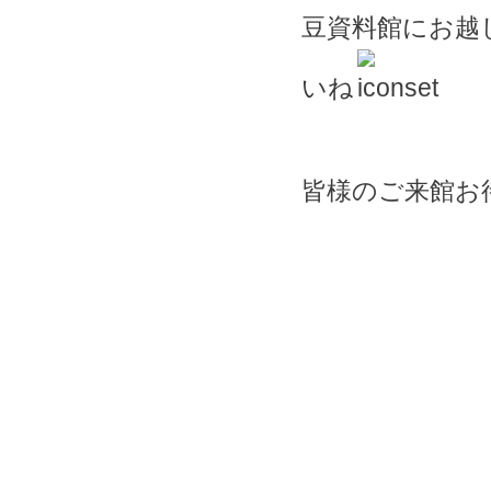
豆資料館にお越
いね
皆様のご来館お