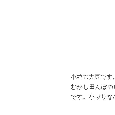
小粒の大豆です
むかし田んぼの
です。小ぶりな