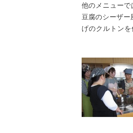
他のメニューで
豆腐のシーザー
げのクルトンを