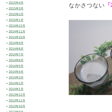
2015年4月
なかさつない
「
2015年3月
2015年2月
2015年1月
2014年12月
2014年11月
2014年10月
2014年9月
2014年8月
2014年7月
2014年6月
2014年5月
2014年4月
2014年3月
2014年2月
2014年1月
2013年12月
2013年11月
2013年10月