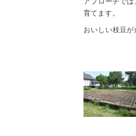
アプローチでは
育てます。
おいしい枝豆が