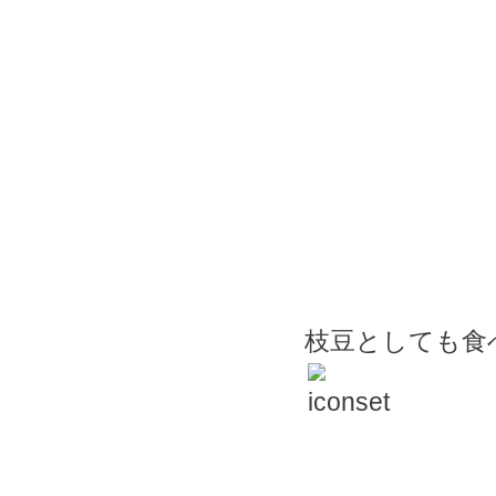
枝豆としても食