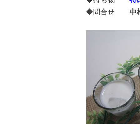
◆問合せ
中