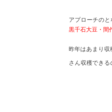
アプローチのと
黒千石大豆・間
昨年はあまり収
さん収穫できる