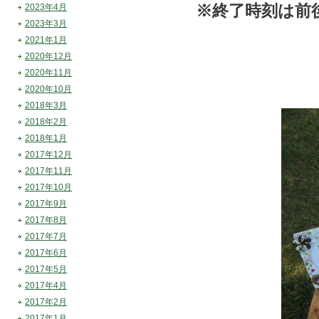
※終了時刻は前
2023年4月
2023年3月
2021年1月
2020年12月
2020年11月
2020年10月
2018年3月
2018年2月
2018年1月
2017年12月
2017年11月
2017年10月
2017年9月
2017年8月
2017年7月
2017年6月
2017年5月
2017年4月
2017年2月
2017年1月