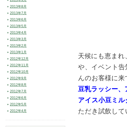
2013年9月
2013年8月
2013年7月
2013年6月
2013年5月
2013年4月
2013年3月
2013年2月
2013年1月
天候にも恵まれ
2012年12月
2012年11月
や、イベント告
2012年10月
んのお客様に来
2012年9月
2012年8月
豆乳ラッシー、
2012年7月
2012年6月
アイス小豆ミル
2012年5月
ただき試飲して
2012年4月