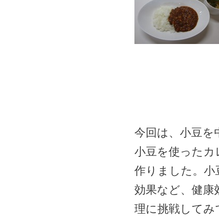
今回は、小豆を
小豆を使ったカ
作りました。小
効果など、健康
理に挑戦してみ