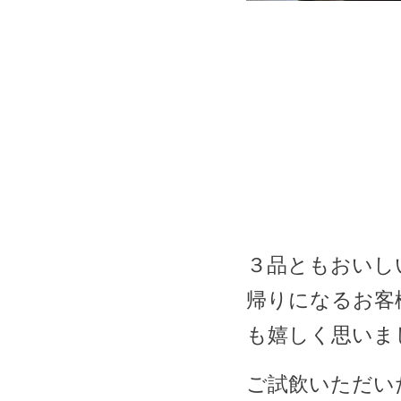
３品ともおいし
帰りになるお客
も嬉しく思いま
ご試飲いただい