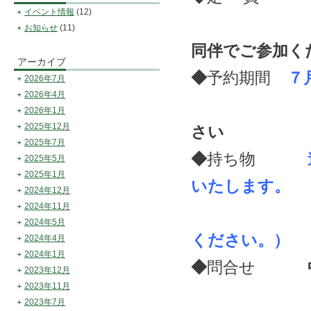
イベント情報
(12)
お知らせ
(11)
同伴でご参加く
アーカイブ
◆
予約期間
７
2026年7月
2026年4月
2026年1月
2025年12月
さい
2025年7月
◆
持ち物
2025年5月
2025年1月
いたします。
2024年12月
2024年11月
（その他
2024年5月
ください。）
2024年4月
2024年1月
◆
問合せ
中札内
2023年12月
2023年11月
2023年7月