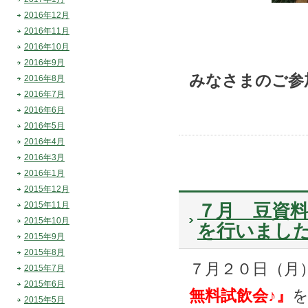
2016年12月
2016年11月
2016年10月
2016年9月
みなさまのご参
2016年8月
2016年7月
2016年6月
2016年5月
2016年4月
2016年3月
2016年1月
2015年12月
2015年11月
７月 豆資料
2015年10月
を行いまし
2015年9月
2015年8月
７月２０日（月
2015年7月
2015年6月
無料試飲会♪』
2015年5月