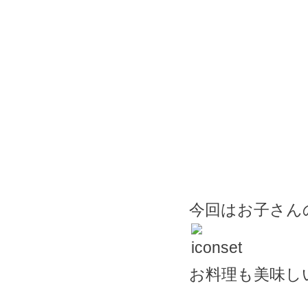
今回はお子さん
お料理も美味し