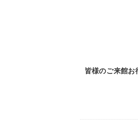
皆様のご来館お