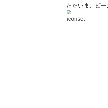
ただいま、ビー