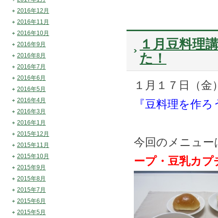
2016年12月
2016年11月
2016年10月
１月豆料理講
2016年9月
た！
2016年8月
2016年7月
2016年6月
１月１７日（金
2016年5月
2016年4月
『豆料理を作ろ
2016年3月
2016年1月
2015年12月
今回のメニュー
2015年11月
2015年10月
ープ・豆乳カプ
2015年9月
2015年8月
2015年7月
2015年6月
2015年5月