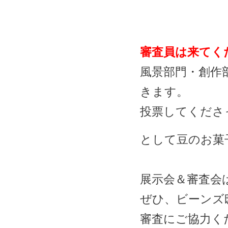
審査員は来てく
風景部門・創作
きます。
投票してくださ
として豆のお菓
展示会＆審査会
ぜひ、ビーンズ
審査にご協力く