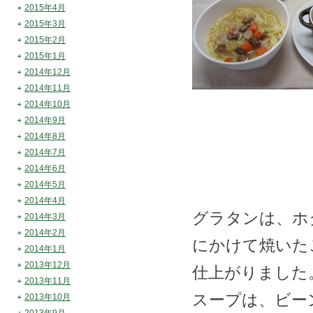
2015年4月
2015年3月
2015年2月
2015年1月
2014年12月
2014年11月
2014年10月
2014年9月
2014年8月
2014年7月
2014年6月
2014年5月
2014年4月
グラタンは、ホ
2014年3月
2014年2月
にかけて焼いた
2014年1月
2013年12月
仕上がりました
2013年11月
スープは、ビー
2013年10月