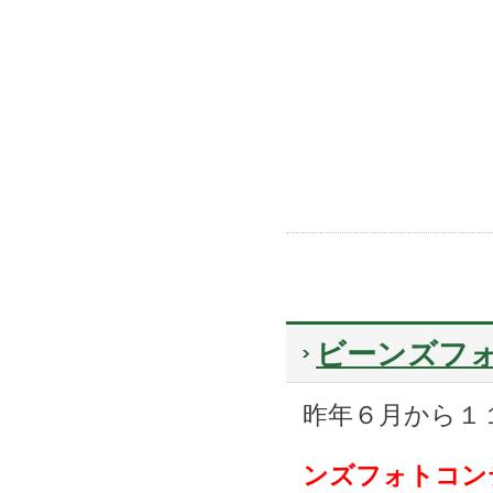
ビーンズフォ
昨年６月から１
ンズフォトコン