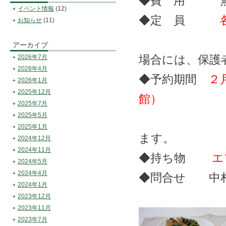
◆費 用 
イベント情報
(12)
◆定 員
お知らせ
(11)
※小学校低
アーカイブ
場合には、保護
2026年7月
2026年4月
◆予約期間
２
2026年1月
2025年12月
館）
2025年7月
2025年5月
※お電話ま
2025年1月
ます。
2024年12月
2024年11月
◆持ち物
エ
2024年5月
2024年4月
◆問合せ 中札内
2024年1月
2023年12月
2023年11月
2023年7月