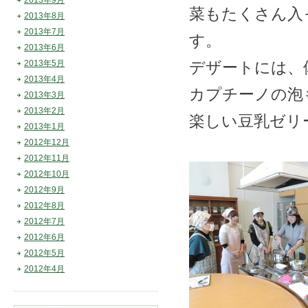
2013年9月
菜もたくさん入
2013年8月
2013年7月
す。
2013年6月
2013年5月
デザートには、
2013年4月
カプチーノの泡
2013年3月
2013年2月
楽しい豆乳ゼリ
2013年1月
2012年12月
2012年11月
2012年10月
2012年9月
2012年8月
2012年7月
2012年6月
2012年5月
2012年4月