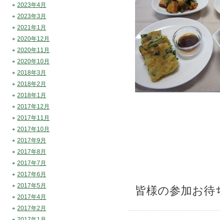
2023年4月
2023年3月
2021年1月
2020年12月
2020年11月
2020年10月
2018年3月
2018年2月
2018年1月
2017年12月
2017年11月
2017年10月
2017年9月
2017年8月
2017年7月
2017年6月
2017年5月
皆様の参加お待
2017年4月
2017年2月
2017年1月