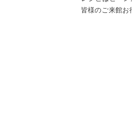
皆様のご来館お