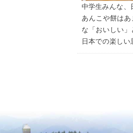
中学生みんな、
あんこや餅はあ
な「おいしい」
日本での楽しい