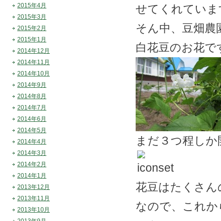
2015年4月
せてくれていま
2015年3月
そん中、豆畑農
2015年2月
2015年1月
白花豆のお花で
2014年12月
2014年11月
2014年10月
2014年9月
2014年8月
2014年7月
2014年6月
2014年5月
まだ３つ程しか
2014年4月
2014年3月
2014年2月
2014年1月
花豆はたくさん
2013年12月
2013年11月
なので、これか
2013年10月