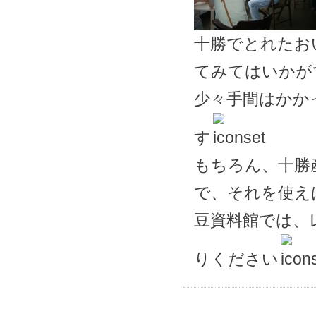
十勝でとれたお
てみてはいかが
少々手間はかか
す
もちろん、十勝
で、それを使え
豆資料館では、
りください