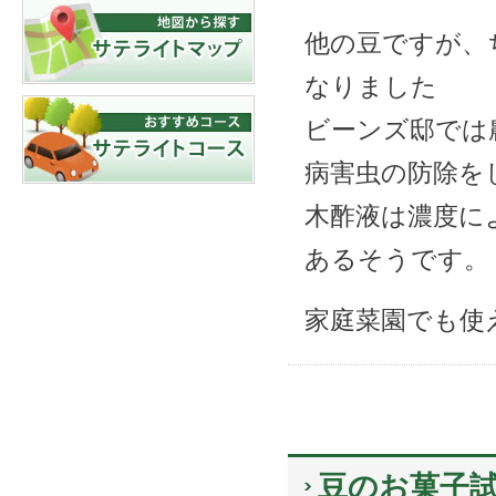
他の豆ですが、
なりました
ビーンズ邸では
病害虫の防除を
木酢液は濃度に
あるそうです。
家庭菜園でも使
豆のお菓子