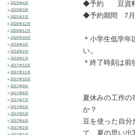
◆予約 豆資料館
2023年4月
2023年3月
◆予約期間 7月
2021年1月
2020年12月
2020年11月
＊小学生低学年
2020年10月
2018年3月
い。
2018年2月
2018年1月
＊終了時刻は前
2017年12月
2017年11月
2017年10月
2017年9月
2017年8月
夏休みの工作の
2017年7月
2017年6月
か？
2017年5月
豆を使った自分
2017年4月
2017年2月
て、夏の思い出
2017年1月