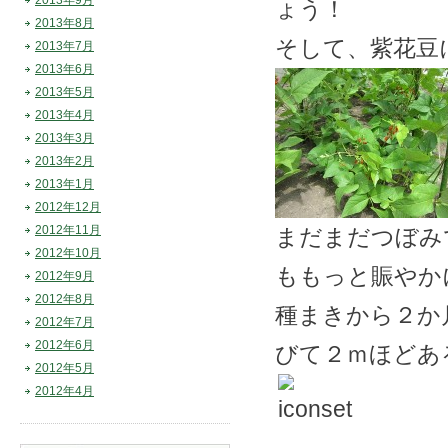
2013年9月
ょう！
2013年8月
そして、紫花豆
2013年7月
2013年6月
2013年5月
2013年4月
2013年3月
2013年2月
2013年1月
2012年12月
2012年11月
まだまだつぼみ
2012年10月
ももっと賑やか
2012年9月
2012年8月
種まきから２か
2012年7月
2012年6月
びて２ｍほどあ
2012年5月
2012年4月