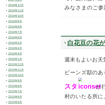
2016年12月
みなさまのご参
2016年11月
2016年10月
2016年9月
2016年8月
2016年7月
2016年6月
白花豆の花
2016年5月
2016年4月
2016年3月
週末もよいお天
2016年1月
2015年12月
2015年11月
ビーンズ邸のあ
2015年10月
2015年9月
スタ
が
2015年8月
2015年7月
村のいたる所に
2015年6月
2015年5月