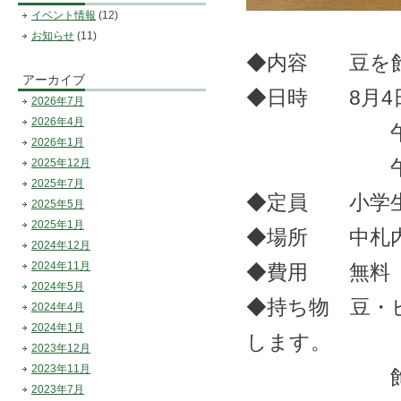
イベント情報
(12)
お知らせ
(11)
◆内容 豆を
アーカイブ
◆日時 8月4
2026年7月
2026年4月
午前の部 
2026年1月
午後の部 1
2025年12月
2025年7月
◆定員 小学生
2025年5月
2025年1月
◆場所 中札
2024年12月
2024年11月
◆費用 無料
2024年5月
◆持ち物 豆・
2024年4月
2024年1月
します。
2023年12月
2023年11月
飾りたいも
2023年7月