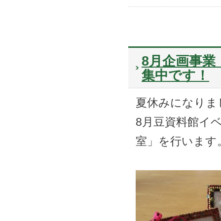
8月企画事業
集中です！
夏休みになりま
8月豆資料館イ
室」を行います