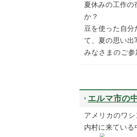
夏休みの工作の
か？
豆を使った自分
て、夏の思い出
みなさまのご参
エルマ市の
アメリカのワシ
内村に来ている