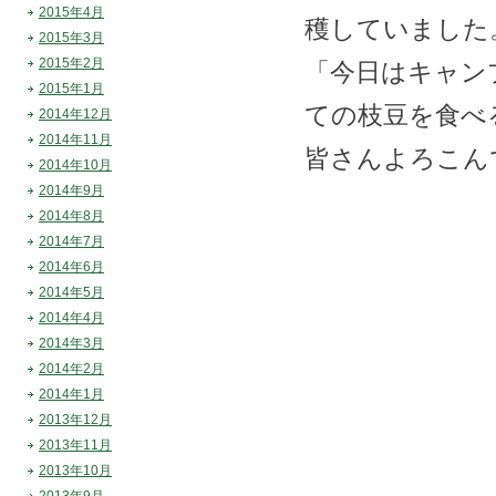
2015年4月
穫していました
2015年3月
2015年2月
「今日はキャン
2015年1月
ての枝豆を食べ
2014年12月
2014年11月
皆さんよろこん
2014年10月
2014年9月
2014年8月
2014年7月
2014年6月
2014年5月
2014年4月
2014年3月
2014年2月
2014年1月
2013年12月
2013年11月
2013年10月