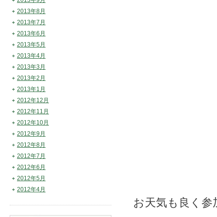
2013年9月
2013年8月
2013年7月
2013年6月
2013年5月
2013年4月
2013年3月
2013年2月
2013年1月
2012年12月
2012年11月
2012年10月
2012年9月
2012年8月
2012年7月
2012年6月
2012年5月
2012年4月
お天気も良く参