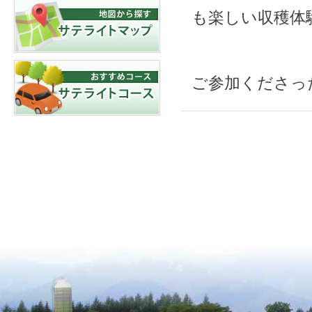
も楽しい収穫体
ご参加くださっ