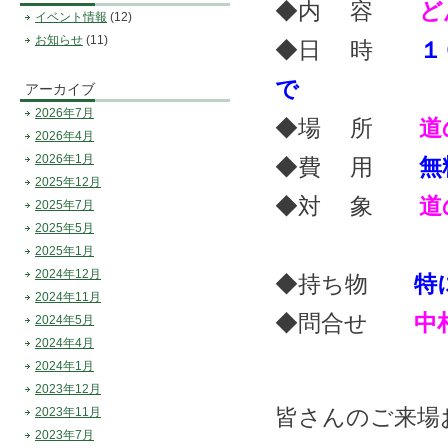
◆内 容
どん
イベント情報
(12)
お知らせ
(11)
◆日 時
１
で
アーカイブ
2026年7月
◆場 所
道の
2026年4月
2026年1月
◆費 用
無
2025年12月
◆対 象
道
2025年7月
2025年5月
2025年1月
2024年12月
◆持ち物
特
2024年11月
◆問合せ
中
2024年5月
2024年4月
2024年1月
2023年12月
皆さんのご来場
2023年11月
2023年7月