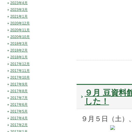
2023年4月
2023年3月
2021年1月
2020年12月
2020年11月
2020年10月
2018年3月
2018年2月
2018年1月
2017年12月
2017年11月
2017年10月
2017年9月
９月 豆資料
2017年8月
2017年7月
した！
2017年6月
2017年5月
９月５日（土）
2017年4月
2017年2月
2017年1月