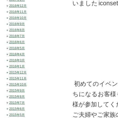
いました
2016年12月
2016年11月
2016年10月
2016年9月
2016年8月
2016年7月
2016年6月
2016年5月
2016年4月
2016年3月
2016年1月
2015年12月
2015年11月
初めてのイベン
2015年10月
2015年9月
ちになるお客様
2015年8月
2015年7月
様が参加してく
2015年6月
ご夫婦やご家族
2015年5月