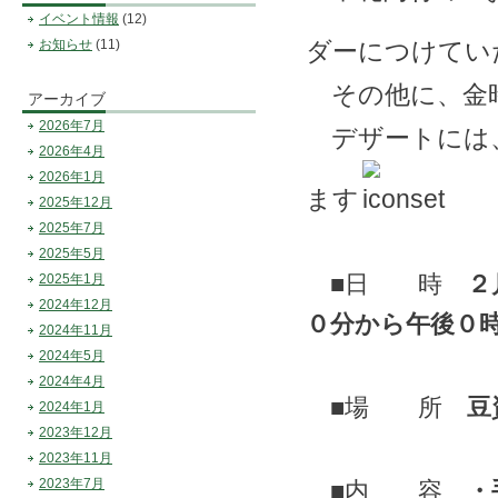
イベント情報
(12)
お知らせ
(11)
ダーにつけてい
その他に、金
アーカイブ
2026年7月
デザートには、
2026年4月
2026年1月
ます
2025年12月
2025年7月
2025年5月
■日 時
２
2025年1月
2024年12月
０分から午後０
2024年11月
2024年5月
2024年4月
■場 所
豆
2024年1月
2023年12月
2023年11月
2023年7月
■内 容
・