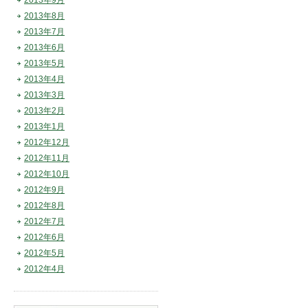
2013年9月
2013年8月
2013年7月
2013年6月
2013年5月
2013年4月
2013年3月
2013年2月
2013年1月
2012年12月
2012年11月
2012年10月
2012年9月
2012年8月
2012年7月
2012年6月
2012年5月
2012年4月