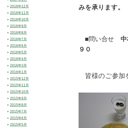
みを承ります。
2016年12月
2016年11月
2016年10月
2016年9月
2016年8月
■問い合せ
中
2016年7月
2016年6月
９０
2016年5月
2016年4月
2016年3月
2016年1月
皆様のご参加
2015年12月
2015年11月
2015年10月
2015年9月
2015年8月
2015年7月
2015年6月
2015年5月