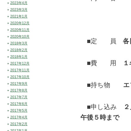
2023年4月
・金時豆
2023年3月
2021年1月
・栗豆入
2020年12月
2020年11月
2020年10月
■定 員
各
2018年3月
2018年2月
2018年1月
■費 用
１
2017年12月
2017年11月
2017年10月
■持ち物
エ
2017年9月
2017年8月
2017年7月
2017年6月
■申し込み
２
2017年5月
午後５時まで
2017年4月
2017年2月
※お電話、
2017年1月