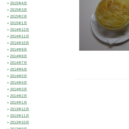
2015年4月
2015年3月
2015年2月
2015年1月
2014年12月
2014年11月
2014年10月
2014年9月
2014年8月
2014年7月
2014年6月
2014年5月
2014年4月
2014年3月
2014年2月
2014年1月
2013年12月
2013年11月
2013年10月