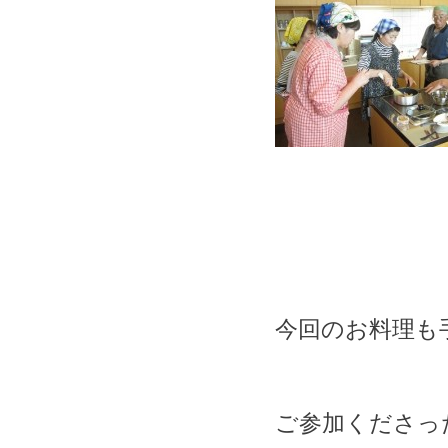
今回のお料理も
ご参加くださっ