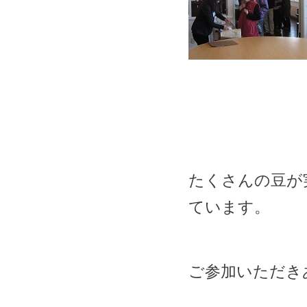
たくさんの豆が
ています。
ご参加いただき