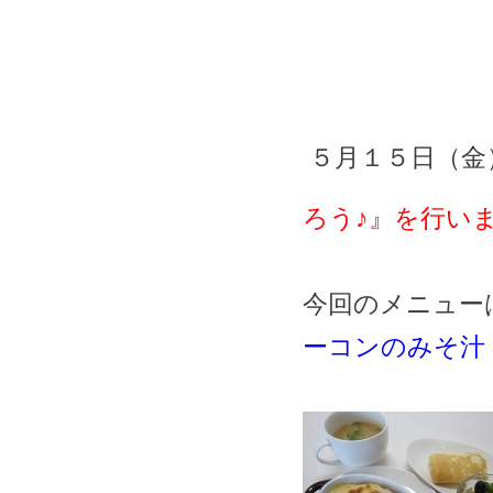
５月１５日（金
ろう♪』を行い
今回のメニュー
ーコンのみそ汁