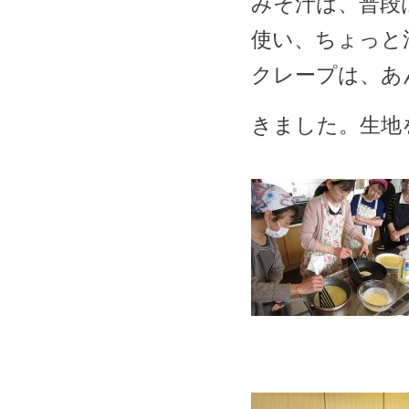
みそ汁は、普段
使い、ちょっと
クレープは、あ
きました。生地