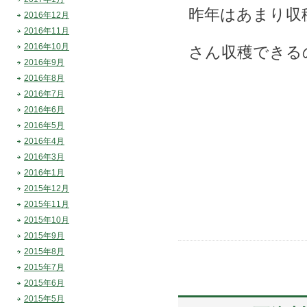
昨年はあまり収
2016年12月
2016年11月
2016年10月
さん収穫できる
2016年9月
2016年8月
2016年7月
2016年6月
2016年5月
2016年4月
2016年3月
2016年1月
2015年12月
2015年11月
2015年10月
2015年9月
2015年8月
2015年7月
2015年6月
2015年5月