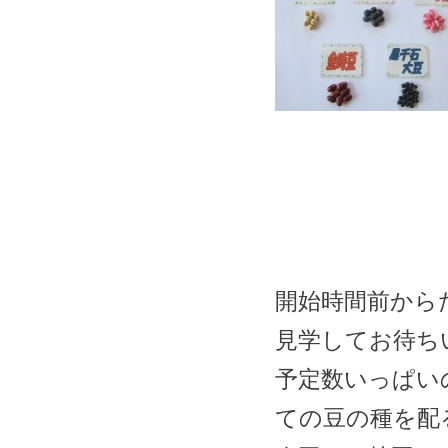
開始時間前から
見学してお待ち
予定数いっぱい
ての豆の種を配