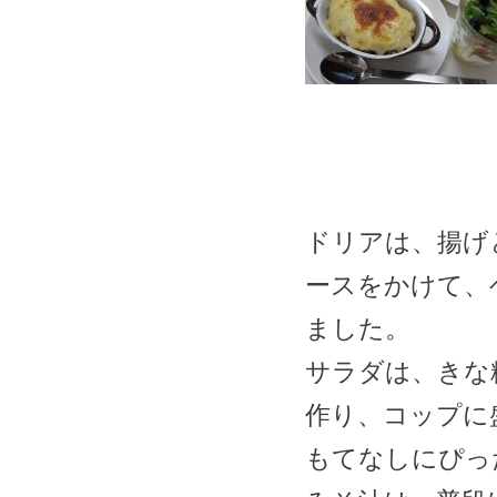
ドリアは、揚げ
ースをかけて、
ました。
サラダは、きな
作り、コップに
もてなしにぴっ