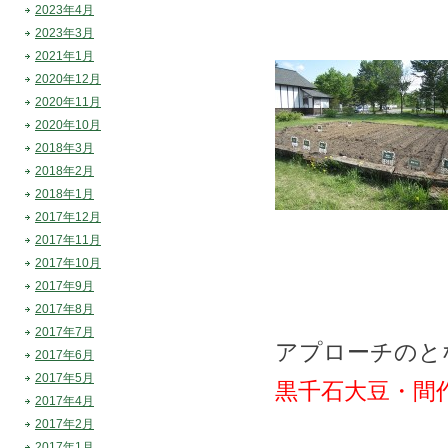
2023年4月
2023年3月
2021年1月
2020年12月
2020年11月
2020年10月
2018年3月
2018年2月
2018年1月
2017年12月
2017年11月
2017年10月
2017年9月
2017年8月
2017年7月
アプローチのと
2017年6月
2017年5月
黒千石大豆・間
2017年4月
2017年2月
2017年1月