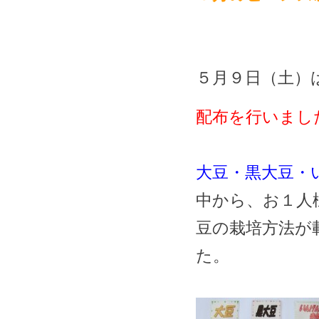
５月９日（土）
配布を行いまし
大豆・黒大豆・
中から、お１人
豆の栽培方法が
た。