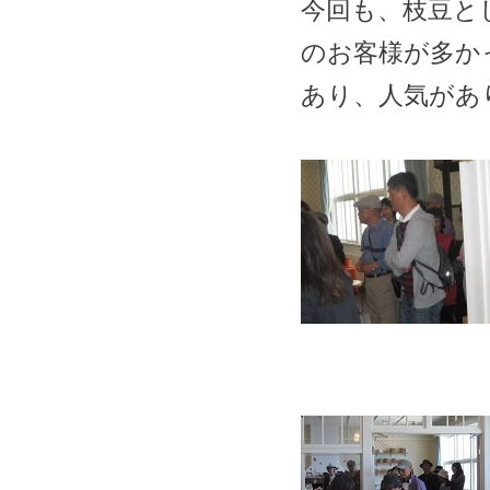
今回も、枝豆と
のお客様が多か
あり、人気があ