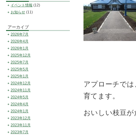
イベント情報
(12)
お知らせ
(11)
アーカイブ
2026年7月
2026年4月
2026年1月
2025年12月
2025年7月
2025年5月
2025年1月
アプローチでは
2024年12月
2024年11月
育てます。
2024年5月
2024年4月
おいしい枝豆が
2024年1月
2023年12月
2023年11月
2023年7月