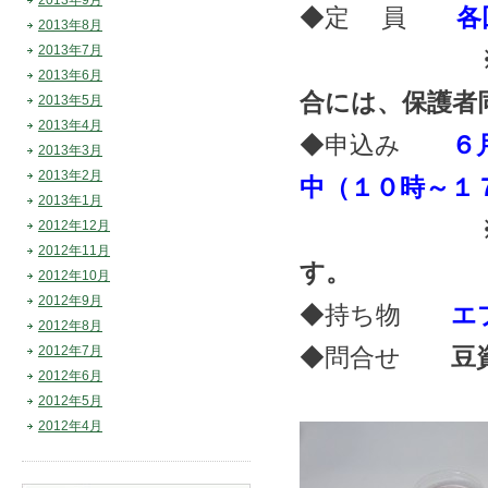
2013年9月
◆定 員
各
2013年8月
2013年7月
※小学校低
2013年6月
合には、保護者
2013年5月
2013年4月
◆申込み
６
2013年3月
2013年2月
中（１０時～１
2013年1月
※お電話ま
2012年12月
2012年11月
す。
2012年10月
2012年9月
◆持ち物
エ
2012年8月
2012年7月
◆問合せ
豆資
2012年6月
2012年5月
2012年4月