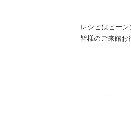
レシピはビーン
皆様のご来館お