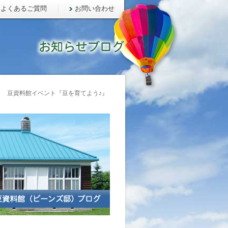
よくあるご質問
お問い合わせ
 豆資料館イベント『豆を育てよう♪』