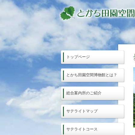
トップページ
とかち田園空間博物館とは？
総合案内所のご紹介
サテライトマップ
サテライトコース