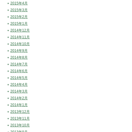
2015年4月
2015年3月
2015年2月
2015年1月
2014年12月
2014年11月
2014年10月
2014年9月
2014年8月
2014年7月
2014年6月
2014年5月
2014年4月
2014年3月
2014年2月
2014年1月
2013年12月
2013年11月
2013年10月