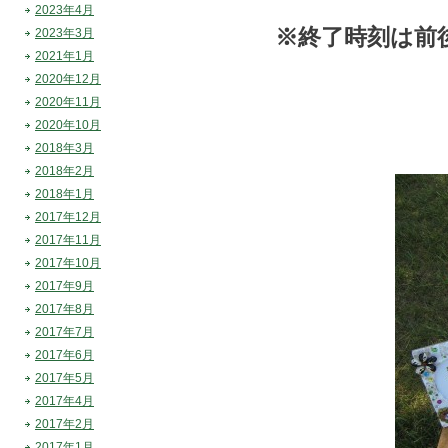
2023年4月
※終了時刻は前
2023年3月
2021年1月
2020年12月
2020年11月
2020年10月
2018年3月
2018年2月
2018年1月
2017年12月
2017年11月
2017年10月
2017年9月
2017年8月
2017年7月
2017年6月
2017年5月
2017年4月
2017年2月
2017年1月