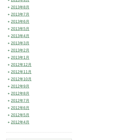
2013年9月
2013年8月
2013年7月
2013年6月
2013年5月
2013年4月
2013年3月
2013年2月
2013年1月
2012年12月
2012年11月
2012年10月
2012年9月
2012年8月
2012年7月
2012年6月
2012年5月
2012年4月