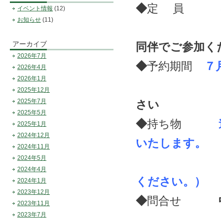
◆
定 員
イベント情報
(12)
お知らせ
(11)
アーカイブ
同伴でご参加く
2026年7月
◆
予約期間
７
2026年4月
2026年1月
2025年12月
2025年7月
さい
2025年5月
◆
持ち物
2025年1月
2024年12月
いたします。
2024年11月
2024年5月
（その他
2024年4月
ください。）
2024年1月
2023年12月
◆
問合せ
中札内
2023年11月
2023年7月