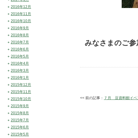
2016年12月
2016年11月
2016年10月
2016年9月
2016年8月
みなさまのご参
2016年7月
2016年6月
2016年5月
2016年4月
2016年3月
2016年1月
2015年12月
2015年11月
<< 前の記事：
７月 豆資料館イベ
2015年10月
2015年9月
2015年8月
2015年7月
2015年6月
2015年5月