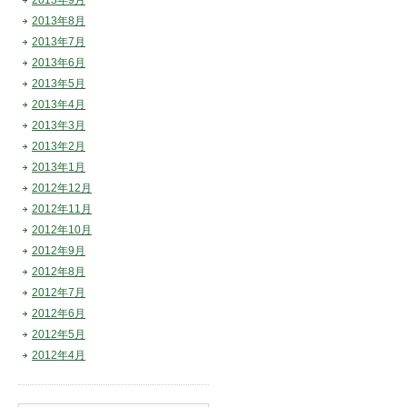
2013年9月
2013年8月
2013年7月
2013年6月
2013年5月
2013年4月
2013年3月
2013年2月
2013年1月
2012年12月
2012年11月
2012年10月
2012年9月
2012年8月
2012年7月
2012年6月
2012年5月
2012年4月