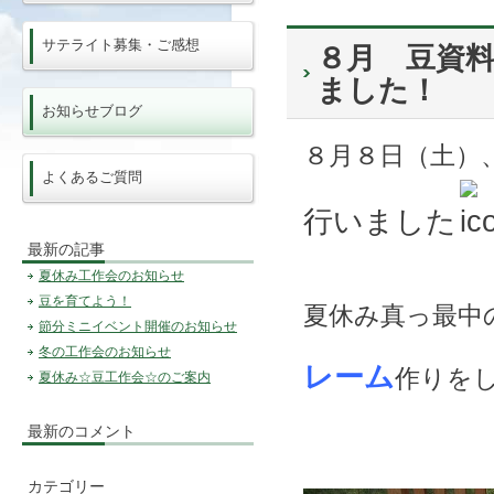
サテライト募集・ご感想
８月 豆資料
ました！
お知らせブログ
８月８日（土）
よくあるご質問
行いました
最新の記事
夏休み工作会のお知らせ
豆を育てよう！
夏休み真っ最中
節分ミニイベント開催のお知らせ
冬の工作会のお知らせ
レーム
作りを
夏休み☆豆工作会☆のご案内
最新のコメント
カテゴリー