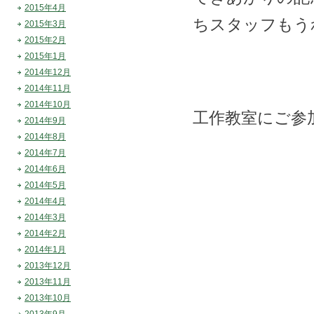
2015年4月
ちスタッフもう
2015年3月
2015年2月
2015年1月
2014年12月
2014年11月
2014年10月
工作教室にご参
2014年9月
2014年8月
2014年7月
2014年6月
2014年5月
2014年4月
2014年3月
2014年2月
2014年1月
2013年12月
2013年11月
2013年10月