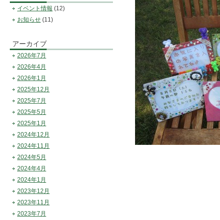
イベント情報
(12)
お知らせ
(11)
アーカイブ
2026年7月
2026年4月
2026年1月
2025年12月
2025年7月
2025年5月
2025年1月
2024年12月
2024年11月
2024年5月
2024年4月
2024年1月
2023年12月
2023年11月
2023年7月