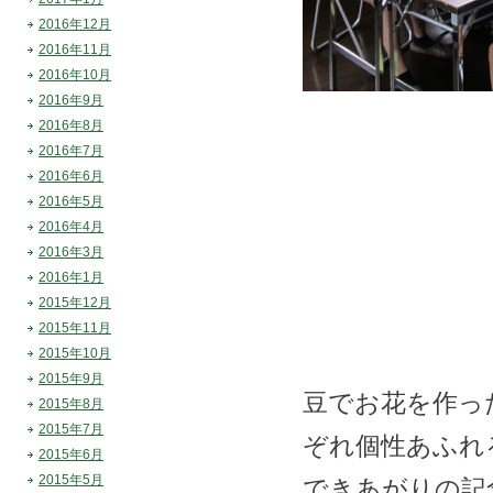
2016年12月
2016年11月
2016年10月
2016年9月
2016年8月
2016年7月
2016年6月
2016年5月
2016年4月
2016年3月
2016年1月
2015年12月
2015年11月
2015年10月
2015年9月
豆でお花を作っ
2015年8月
2015年7月
ぞれ個性あふれ
2015年6月
2015年5月
できあがりの記