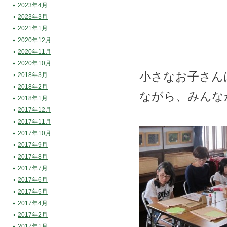
2023年4月
2023年3月
2021年1月
2020年12月
2020年11月
2020年10月
小さなお子さん
2018年3月
2018年2月
ながら、みんな
2018年1月
2017年12月
2017年11月
2017年10月
2017年9月
2017年8月
2017年7月
2017年6月
2017年5月
2017年4月
2017年2月
2017年1月