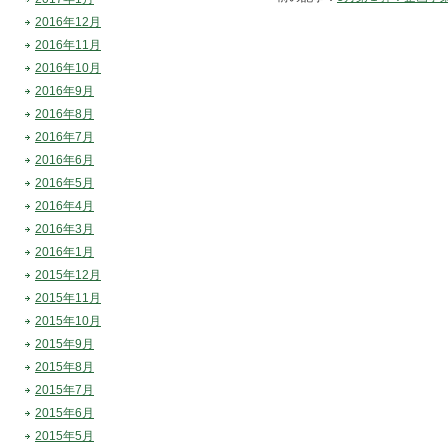
2016年12月
2016年11月
2016年10月
2016年9月
2016年8月
2016年7月
2016年6月
2016年5月
2016年4月
2016年3月
2016年1月
2015年12月
2015年11月
2015年10月
2015年9月
2015年8月
2015年7月
2015年6月
2015年5月