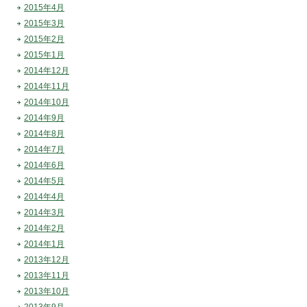
2015年4月
2015年3月
2015年2月
2015年1月
2014年12月
2014年11月
2014年10月
2014年9月
2014年8月
2014年7月
2014年6月
2014年5月
2014年4月
2014年3月
2014年2月
2014年1月
2013年12月
2013年11月
2013年10月