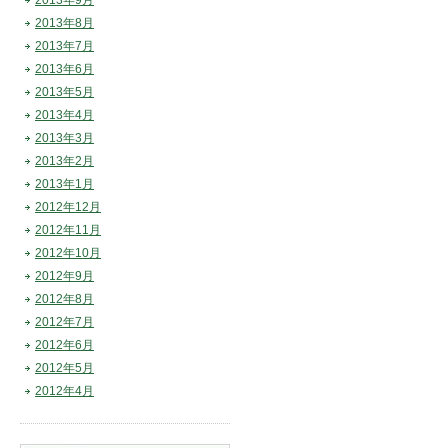
2013年9月
2013年8月
2013年7月
2013年6月
2013年5月
2013年4月
2013年3月
2013年2月
2013年1月
2012年12月
2012年11月
2012年10月
2012年9月
2012年8月
2012年7月
2012年6月
2012年5月
2012年4月