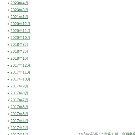
2023年4月
2023年3月
2021年1月
2020年12月
2020年11月
2020年10月
2018年3月
2018年2月
2018年1月
2017年12月
2017年11月
2017年10月
2017年9月
2017年8月
2017年7月
2017年6月
2017年5月
2017年4月
2017年2月
<< 前の記事：
5月第１弾！企画事
2017年1月