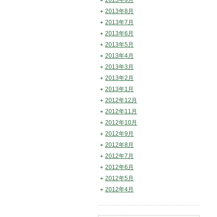
2013年9月
2013年8月
2013年7月
2013年6月
2013年5月
2013年4月
2013年3月
2013年2月
2013年1月
2012年12月
2012年11月
2012年10月
2012年9月
2012年8月
2012年7月
2012年6月
2012年5月
2012年4月