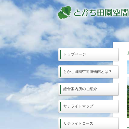
トップページ
とかち田園空間博物館とは？
総合案内所のご紹介
サテライトマップ
サテライトコース