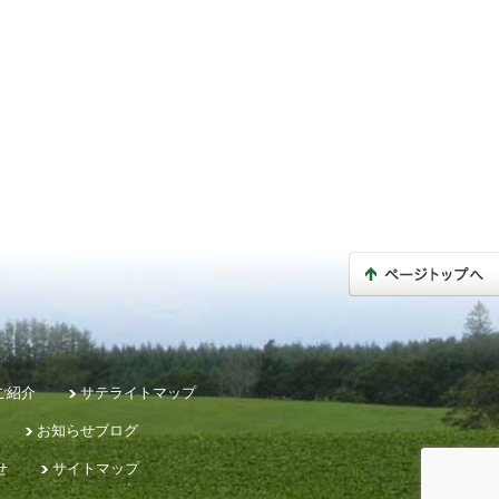
ご紹介
サテライトマップ
お知らせブログ
せ
サイトマップ