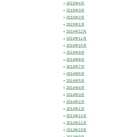
2015年4月
2015年3月
2015年2月
2015年1月
2014年12月
2014年11月
2014年10月
2014年9月
2014年8月
2014年7月
2014年6月
2014年5月
2014年4月
2014年3月
2014年2月
2014年1月
2013年12月
2013年11月
2013年10月