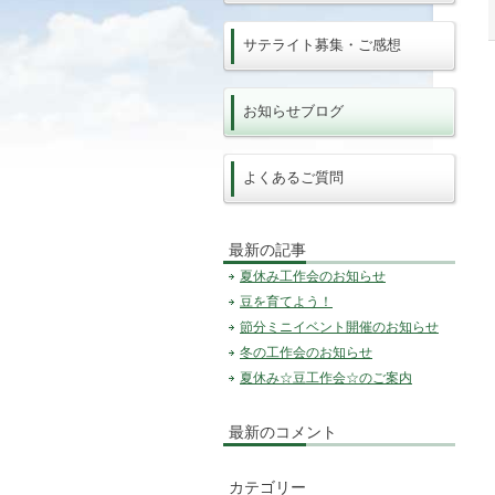
サテライト募集・ご感想
お知らせブログ
よくあるご質問
最新の記事
夏休み工作会のお知らせ
豆を育てよう！
節分ミニイベント開催のお知らせ
冬の工作会のお知らせ
夏休み☆豆工作会☆のご案内
最新のコメント
カテゴリー