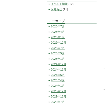
イベント情報
(12)
お知らせ
(11)
アーカイブ
2026年7月
2026年4月
2026年1月
2025年12月
2025年7月
2025年5月
2025年1月
2024年12月
2024年11月
2024年5月
2024年4月
2024年1月
2023年12月
2023年11月
2023年7月