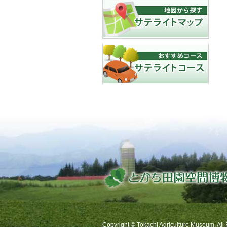
Copyright © Tokachi Agriculture Museum. All