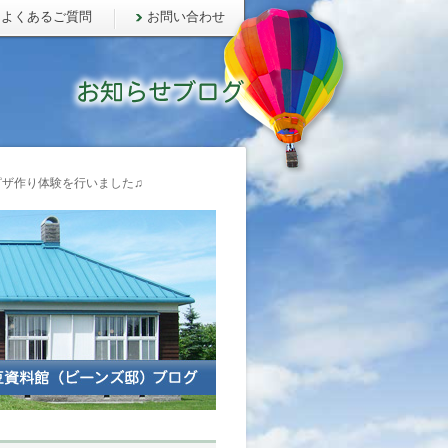
よくあるご質問
お問い合わせ
ザ作り体験を行いました♫