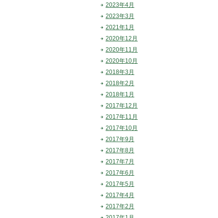
2023年4月
2023年3月
2021年1月
2020年12月
2020年11月
2020年10月
2018年3月
2018年2月
2018年1月
2017年12月
2017年11月
2017年10月
2017年9月
2017年8月
2017年7月
2017年6月
2017年5月
2017年4月
2017年2月
2017年1月