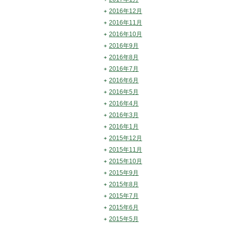
2016年12月
2016年11月
2016年10月
2016年9月
2016年8月
2016年7月
2016年6月
2016年5月
2016年4月
2016年3月
2016年1月
2015年12月
2015年11月
2015年10月
2015年9月
2015年8月
2015年7月
2015年6月
2015年5月