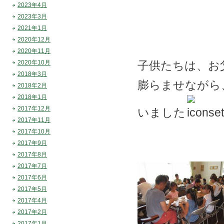
2023年4月
2023年3月
2021年1月
2020年12月
2020年11月
2020年10月
子供たちは、お
2018年3月
膨らませながら
2018年2月
2018年1月
2017年12月
いました
2017年11月
2017年10月
2017年9月
2017年8月
2017年7月
2017年6月
2017年5月
2017年4月
2017年2月
2017年1月