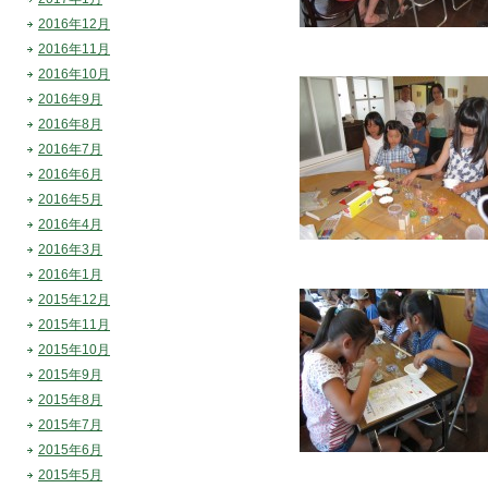
2016年12月
2016年11月
2016年10月
2016年9月
2016年8月
2016年7月
2016年6月
2016年5月
2016年4月
2016年3月
2016年1月
2015年12月
2015年11月
2015年10月
2015年9月
2015年8月
2015年7月
2015年6月
2015年5月