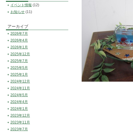
イベント情報
(12)
お知らせ
(11)
アーカイブ
2026年7月
2026年4月
2026年1月
2025年12月
2025年7月
2025年5月
2025年1月
2024年12月
2024年11月
2024年5月
2024年4月
2024年1月
2023年12月
2023年11月
2023年7月