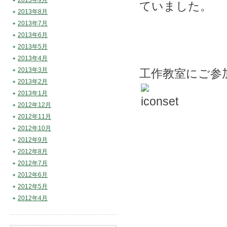
2013年9月
ていました。
2013年8月
2013年7月
2013年6月
2013年5月
2013年4月
2013年3月
工作教室にご参
2013年2月
2013年1月
2012年12月
2012年11月
2012年10月
2012年9月
2012年8月
2012年7月
2012年6月
2012年5月
2012年4月