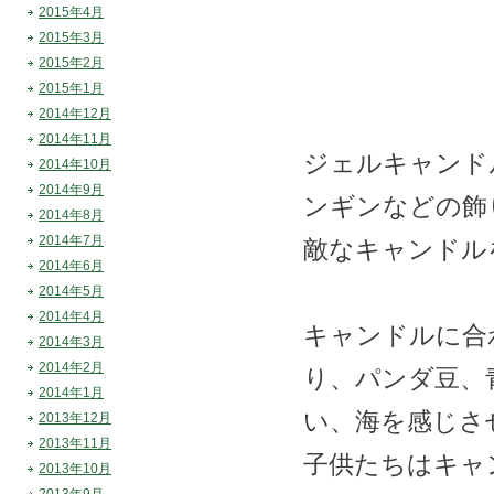
2015年4月
2015年3月
2015年2月
2015年1月
2014年12月
2014年11月
ジェルキャンド
2014年10月
2014年9月
ンギンなどの飾
2014年8月
2014年7月
敵なキャンドル
2014年6月
2014年5月
2014年4月
キャンドルに合
2014年3月
2014年2月
り、パンダ豆、
2014年1月
い、海を感じさ
2013年12月
2013年11月
子供たちはキャ
2013年10月