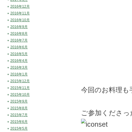
2016年12月
2016年11月
2016年10月
2016年9月
2016年8月
2016年7月
2016年6月
2016年5月
2016年4月
2016年3月
2016年1月
2015年12月
2015年11月
今回のお料理も
2015年10月
2015年9月
2015年8月
ご参加くださっ
2015年7月
2015年6月
2015年5月