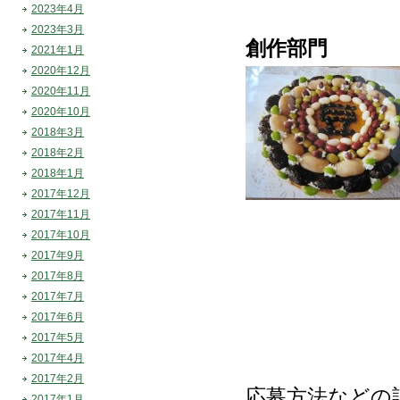
2023年4月
2023年3月
創作部門
2021年1月
2020年12月
2020年11月
2020年10月
2018年3月
2018年2月
2018年1月
2017年12月
2017年11月
2017年10月
2017年9月
2017年8月
2017年7月
2017年6月
2017年5月
2017年4月
2017年2月
応募方法などの
2017年1月