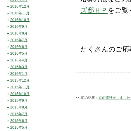
2016年12月
ズ邸ＨＰ
をご覧
2016年11月
2016年10月
2016年9月
2016年8月
2016年7月
2016年6月
たくさんのご応
2016年5月
2016年4月
2016年3月
2016年1月
2015年12月
2015年11月
2015年10月
<< 前の記事：
豆の収穫をしました
2015年9月
2015年8月
2015年7月
2015年6月
2015年5月