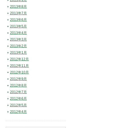
2013年9月
2013年8月
2013年7月
2013年6月
2013年5月
2013年4月
2013年3月
2013年2月
2013年1月
2012年12月
2012年11月
2012年10月
2012年9月
2012年8月
2012年7月
2012年6月
2012年5月
2012年4月