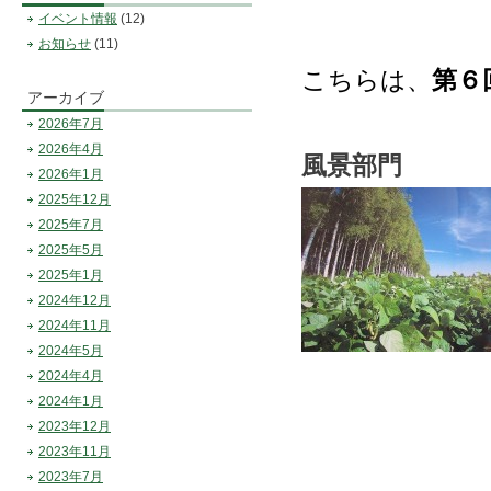
イベント情報
(12)
お知らせ
(11)
こちらは、
第６
アーカイブ
2026年7月
2026年4月
風景部門
2026年1月
2025年12月
2025年7月
2025年5月
2025年1月
2024年12月
2024年11月
2024年5月
2024年4月
2024年1月
2023年12月
2023年11月
2023年7月