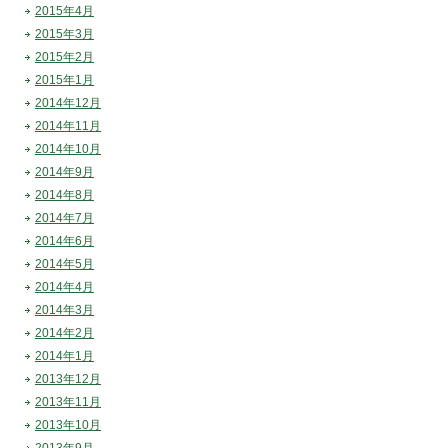
2015年4月
2015年3月
2015年2月
2015年1月
2014年12月
2014年11月
2014年10月
2014年9月
2014年8月
2014年7月
2014年6月
2014年5月
2014年4月
2014年3月
2014年2月
2014年1月
2013年12月
2013年11月
2013年10月