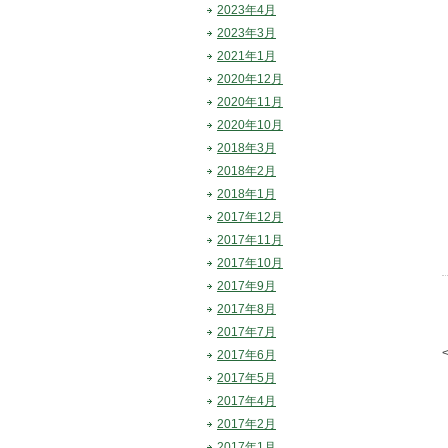
2023年4月
2023年3月
2021年1月
2020年12月
2020年11月
2020年10月
2018年3月
2018年2月
2018年1月
2017年12月
2017年11月
2017年10月
2017年9月
2017年8月
2017年7月
2017年6月
2017年5月
2017年4月
2017年2月
2017年1月