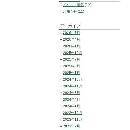
イベント情報
(12)
お知らせ
(11)
アーカイブ
2026年7月
2026年4月
2026年1月
2025年12月
2025年7月
2025年5月
2025年1月
2024年12月
2024年11月
2024年5月
2024年4月
2024年1月
2023年12月
2023年11月
2023年7月