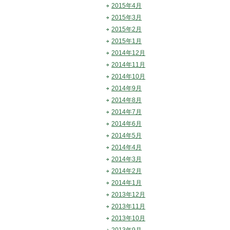
2015年4月
2015年3月
2015年2月
2015年1月
2014年12月
2014年11月
2014年10月
2014年9月
2014年8月
2014年7月
2014年6月
2014年5月
2014年4月
2014年3月
2014年2月
2014年1月
2013年12月
2013年11月
2013年10月