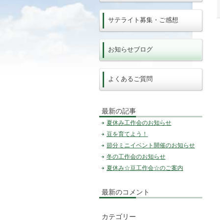
サテライト募集・ご感想
お知らせブログ
よくあるご質問
最新の記事
夏休み工作会のお知らせ
豆を育てよう！
節分ミニイベント開催のお知らせ
冬の工作会のお知らせ
夏休み☆豆工作会☆のご案内
最新のコメント
カテゴリー