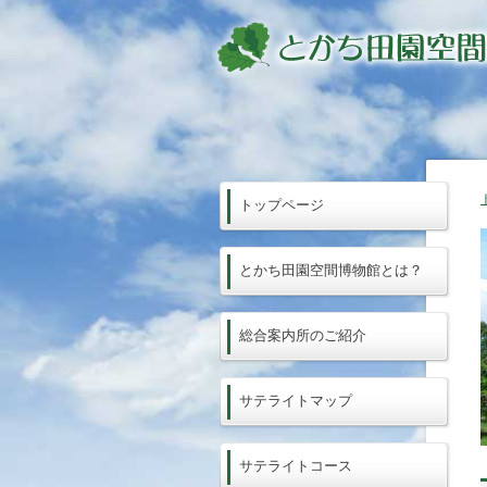
トップページ
とかち田園空間博物館とは？
総合案内所のご紹介
サテライトマップ
サテライトコース