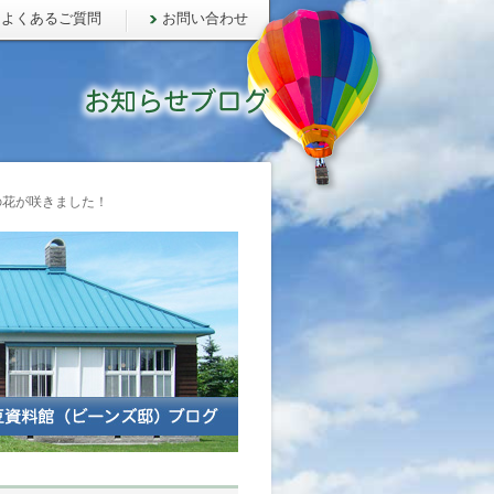
よくあるご質問
お問い合わせ
花が咲きました！