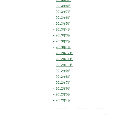
2013年9月
2013年8月
2013年7月
2013年6月
2013年5月
2013年4月
2013年3月
2013年2月
2013年1月
2012年12月
2012年11月
2012年10月
2012年9月
2012年8月
2012年7月
2012年6月
2012年5月
2012年4月