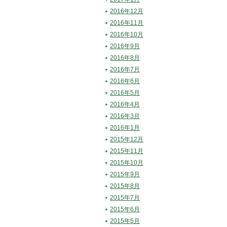
2016年12月
2016年11月
2016年10月
2016年9月
2016年8月
2016年7月
2016年6月
2016年5月
2016年4月
2016年3月
2016年1月
2015年12月
2015年11月
2015年10月
2015年9月
2015年8月
2015年7月
2015年6月
2015年5月