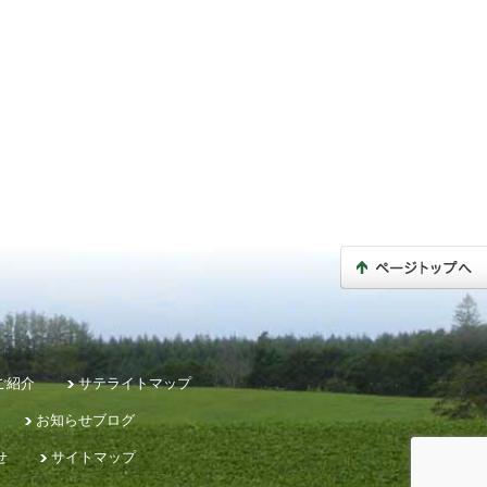
ご紹介
サテライトマップ
お知らせブログ
せ
サイトマップ