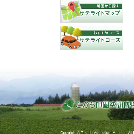
Copyright © Tokachi Agriculture Museum. All