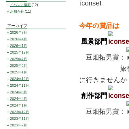
イベント情報
(12)
お知らせ
(11)
今年の賞品は
アーカイブ
2026年7月
2026年4月
風景部門
2026年1月
2025年12月
豆畑拓男賞：
2025年7月
2025年5月
旅行が趣味
2025年1月
に行きませんか
2024年12月
2024年11月
2024年5月
創作部門
2024年4月
2024年1月
豆畑拓男賞：
2023年12月
2023年11月
2023年7月