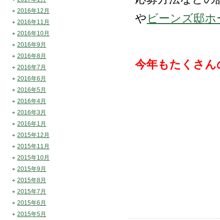
2016年12月
や
ビーンズ邸ホ
2016年11月
2016年10月
2016年9月
2016年8月
今年もたくさん
2016年7月
2016年6月
2016年5月
2016年4月
2016年3月
2016年1月
2015年12月
2015年11月
2015年10月
2015年9月
2015年8月
2015年7月
2015年6月
2015年5月