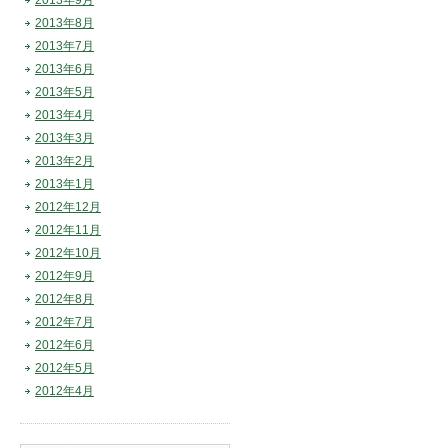
2013年9月
2013年8月
2013年7月
2013年6月
2013年5月
2013年4月
2013年3月
2013年2月
2013年1月
2012年12月
2012年11月
2012年10月
2012年9月
2012年8月
2012年7月
2012年6月
2012年5月
2012年4月