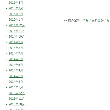
2015年4月
2015年3月
2015年2月
2015年1月
<< 前の記事：
５月『豆料理を作ろ
2014年12月
2014年11月
2014年10月
2014年9月
2014年8月
2014年7月
2014年6月
2014年5月
2014年4月
2014年3月
2014年2月
2014年1月
2013年12月
2013年11月
2013年10月