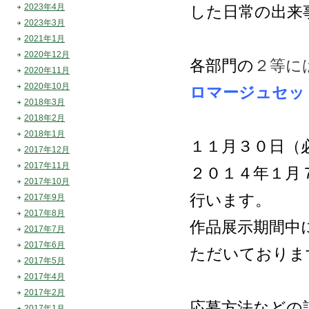
2023年4月
した日常の出来
2023年3月
2021年1月
2020年12月
各部門の
２等に
2020年11月
2020年10月
ロマージュセッ
2018年3月
2018年2月
2018年1月
１１月３０日（
2017年12月
2017年11月
２０１４年１月
2017年10月
行います。
2017年9月
2017年8月
作品展示期間中
2017年7月
2017年6月
ただいておりま
2017年5月
2017年4月
2017年2月
応募方法などの
2017年1月