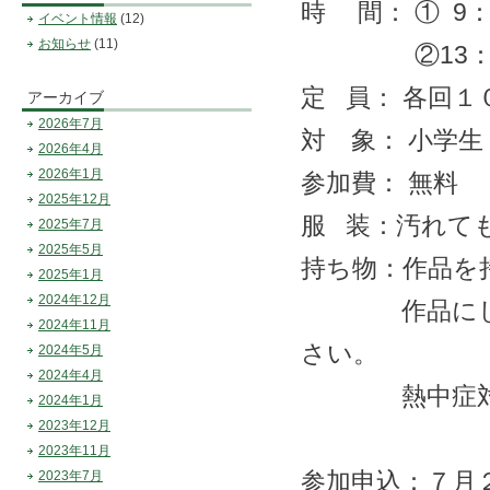
時 間： ① 9：
イベント情報
(12)
お知らせ
(11)
②13：30
定 員： 各回１
アーカイブ
2026年7月
対 象： 小学生
2026年4月
2026年1月
参加費： 無料
2025年12月
服 装：汚れて
2025年7月
2025年5月
持ち物：作品を
2025年1月
2024年12月
作品にしたい
2024年11月
さい。
2024年5月
2024年4月
熱中症対策ア
2024年1月
2023年12月
2023年11月
参加申込：７月
2023年7月