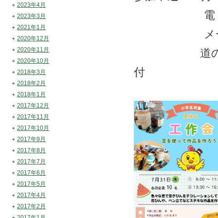
2023年4月
電 話：015
2023年3月
2021年1月
メール：info@
2020年12月
2020年11月
道の駅カン
2020年10月
付
2018年3月
2018年2月
2018年1月
2017年12月
2017年11月
2017年10月
2017年9月
2017年8月
2017年7月
2017年6月
2017年5月
2017年4月
2017年2月
2017年1月