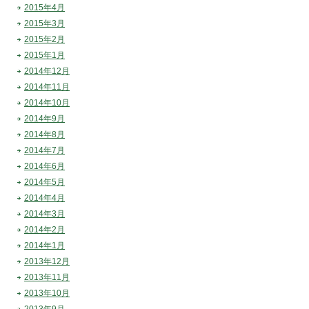
2015年4月
2015年3月
2015年2月
2015年1月
2014年12月
2014年11月
2014年10月
2014年9月
2014年8月
2014年7月
2014年6月
2014年5月
2014年4月
2014年3月
2014年2月
2014年1月
2013年12月
2013年11月
2013年10月