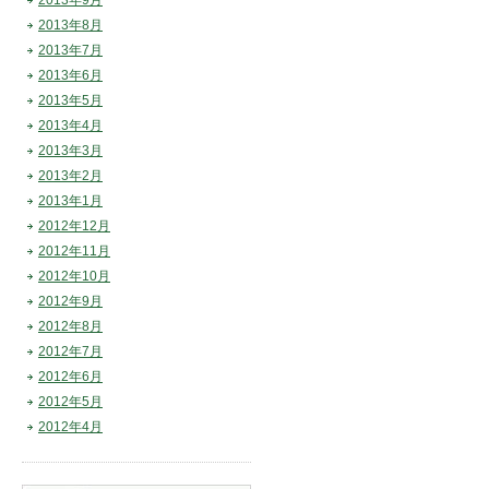
2013年9月
2013年8月
2013年7月
2013年6月
2013年5月
2013年4月
2013年3月
2013年2月
2013年1月
2012年12月
2012年11月
2012年10月
2012年9月
2012年8月
2012年7月
2012年6月
2012年5月
2012年4月