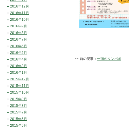
2016年12月
2016年11月
2016年10月
2016年9月
2016年8月
2016年7月
2016年6月
2016年5月
<< 前の記事：
一面のタンポポ
2016年4月
2016年3月
2016年1月
2015年12月
2015年11月
2015年10月
2015年9月
2015年8月
2015年7月
2015年6月
2015年5月