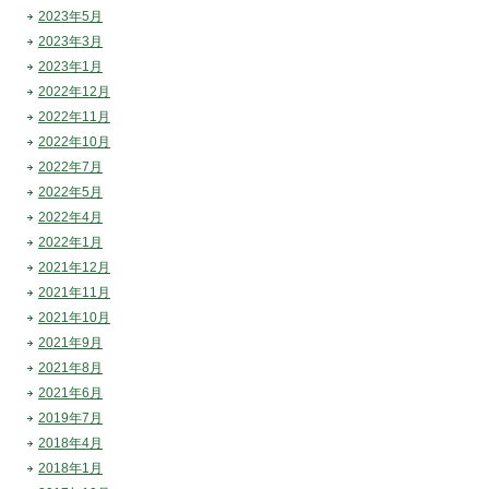
2023年5月
2023年3月
2023年1月
2022年12月
2022年11月
2022年10月
2022年7月
2022年5月
2022年4月
2022年1月
2021年12月
2021年11月
2021年10月
2021年9月
2021年8月
2021年6月
2019年7月
2018年4月
2018年1月