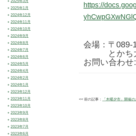
2025年3月
https://docs.go
2025年1月
2024年12月
yhCwpGXwNGlQ
2024年11月
2024年10月
2024年9月
会場：〒089
2024年8月
2024年7月
とかち大平
2024年6月
お問い合わせ: 0
2024年5月
2024年4月
2024年2月
2024年1月
2023年12月
2023年11月
<< 前の記事：
「木曜夕市」開催の
2023年10月
2023年9月
2023年8月
2023年7月
2023年6月