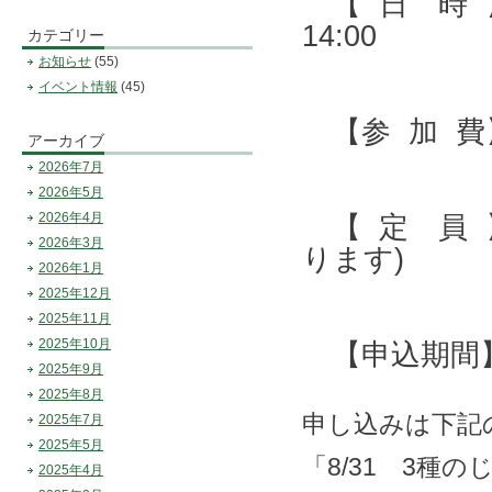
【 日 時 】 
14:00
カテゴリー
お知らせ
(55)
イベント情報
(45)
【参 加 費】
アーカイブ
2026年7月
2026年5月
2026年4月
【 定 員 
2026年3月
ります)
2026年1月
2025年12月
2025年11月
2025年10月
【申込期間】 
2025年9月
2025年8月
申し込みは下記
2025年7月
2025年5月
「8/31 3種
2025年4月