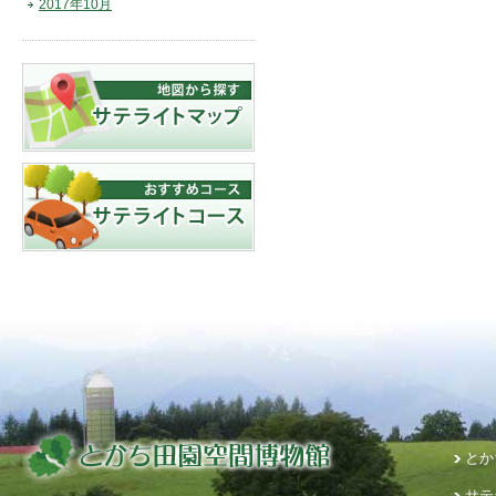
2017年10月
とか
サテ