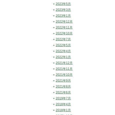
2023年5月
2023年3月
2023年1月
2022年12月
2022年11月
2022年10月
2022年7月
2022年5月
2022年4月
2022年1月
2021年12月
2021年11月
2021年10月
2021年9月
2021年8月
2021年6月
2019年7月
2018年4月
2018年1月