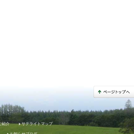
ご紹介
サテライトマップ
お知らせブログ