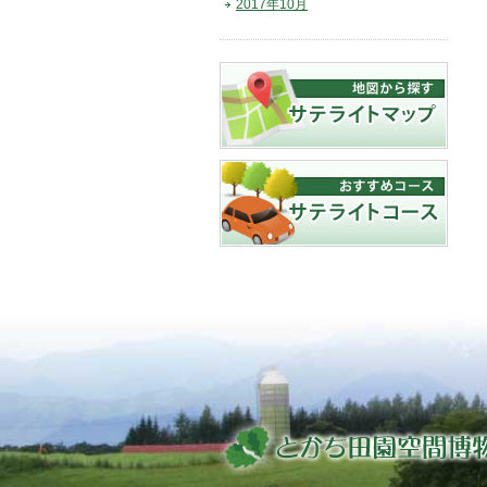
2017年10月