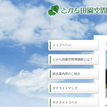
トップページ
とかち田園空間博物館とは？
総合案内所のご紹介
サテライトマップ
サテライトコース