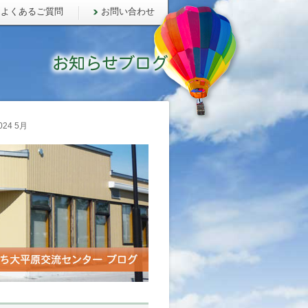
よくあるご質問
お問い合わせ
24 5月