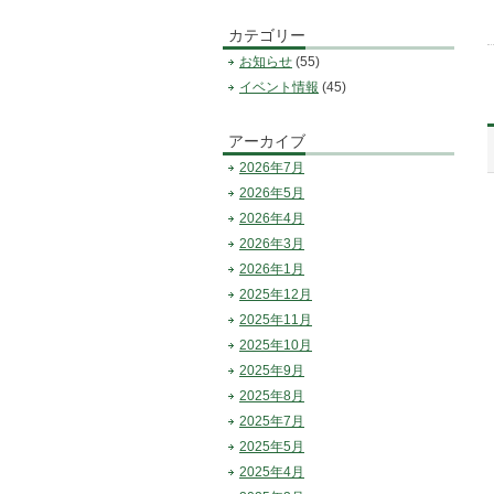
カテゴリー
お知らせ
(55)
イベント情報
(45)
アーカイブ
2026年7月
2026年5月
2026年4月
2026年3月
2026年1月
2025年12月
2025年11月
2025年10月
2025年9月
2025年8月
2025年7月
2025年5月
2025年4月