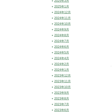
2025年3月
2025年1月
2024年12月
2024年11月
2024年10月
2024年9月
2024年8月
2024年7月
2024年6月
2024年5月
2024年4月
2024年2月
2024年1月
2023年12月
2023年11月
2023年10月
2023年9月
2023年8月
2023年7月
2023年6月