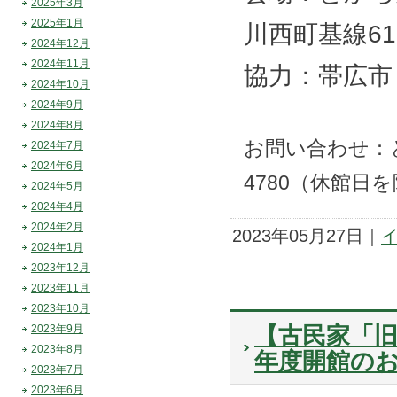
2025年3月
2025年1月
川西町基線61
2024年12月
2024年11月
協力：帯広市
2024年10月
2024年9月
2024年8月
お問い合わせ：
2024年7月
2024年6月
4780（休館日
2024年5月
2024年4月
2024年2月
2023年05月27日｜
2024年1月
2023年12月
2023年11月
2023年10月
【古民家「旧
2023年9月
2023年8月
年度開館の
2023年7月
2023年6月