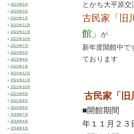
とかち大平原交
2023年5月
2023年3月
古民家「旧
2023年1月
2022年12月
館」
2022年11月
が
2022年10月
新年度開館中で
2022年7月
2022年5月
ております
2022年4月
2022年1月
2021年12月
2021年11月
2021年10月
古民家「旧
2021年9月
2021年8月
2021年6月
■開館期間 
2019年7月
2018年4月
年１１月２３
2018年1月