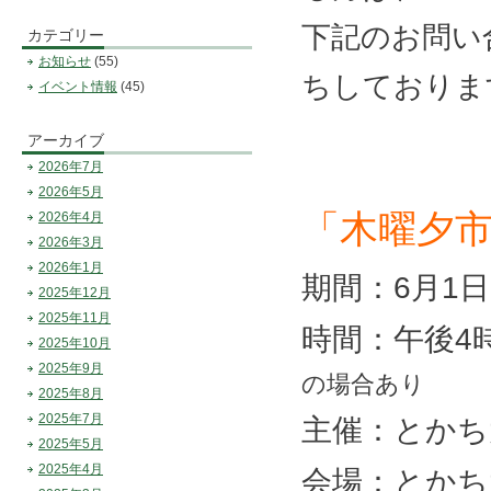
下記のお問い
カテゴリー
お知らせ
(55)
ちしておりま
イベント情報
(45)
アーカイブ
2026年7月
2026年5月
「木曜夕
2026年4月
2026年3月
2026年1月
期間：6月1
2025年12月
2025年11月
時間：午後4
2025年10月
2025年9月
の場合あり
2025年8月
2025年7月
主催：とかち
2025年5月
2025年4月
会場：とかち