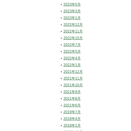
2023年5月
2023年3月
2023年1月
2022年12月
2022年11月
2022年10月
2022年7月
2022年5月
2022年4月
2022年1月
2021年12月
2021年11月
2021年10月
2021年9月
2021年8月
2021年6月
2019年7月
2018年4月
2018年1月