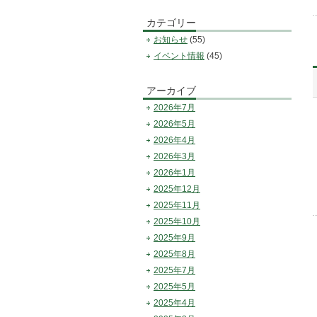
カテゴリー
お知らせ
(55)
イベント情報
(45)
アーカイブ
2026年7月
2026年5月
2026年4月
2026年3月
2026年1月
2025年12月
2025年11月
2025年10月
2025年9月
2025年8月
2025年7月
2025年5月
2025年4月