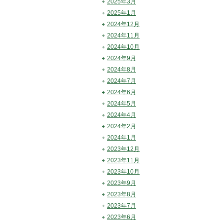
2025年3月
2025年1月
2024年12月
2024年11月
2024年10月
2024年9月
2024年8月
2024年7月
2024年6月
2024年5月
2024年4月
2024年2月
2024年1月
2023年12月
2023年11月
2023年10月
2023年9月
2023年8月
2023年7月
2023年6月