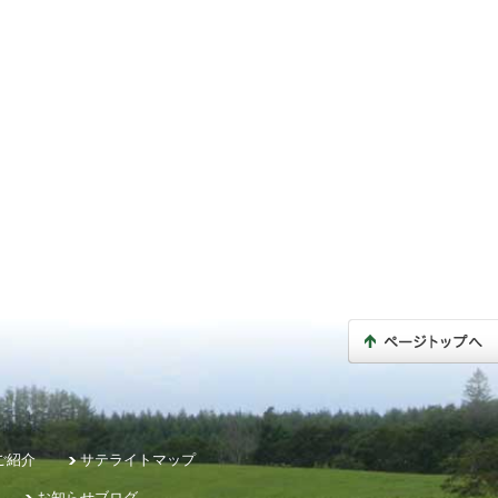
ご紹介
サテライトマップ
お知らせブログ