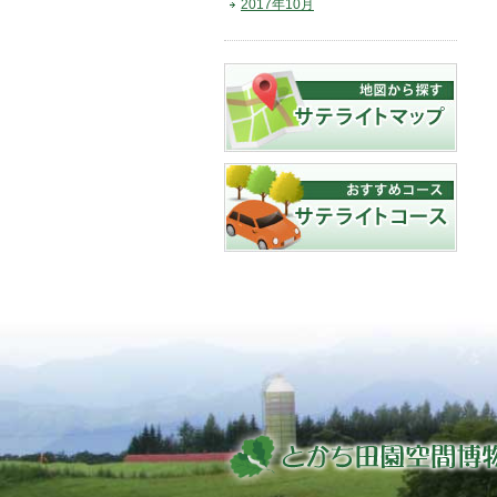
2017年10月