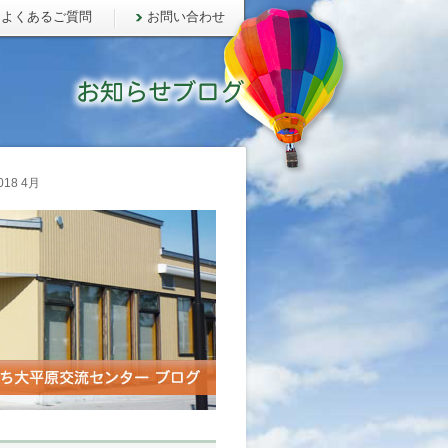
よくあるご質問
お問い合わせ
18 4月