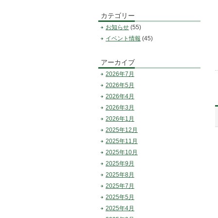
カテゴリー
お知らせ
(55)
イベント情報
(45)
アーカイブ
2026年7月
2026年5月
2026年4月
2026年3月
2026年1月
2025年12月
2025年11月
2025年10月
2025年9月
2025年8月
2025年7月
2025年5月
2025年4月