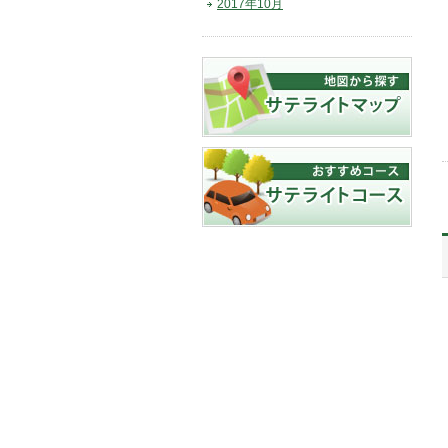
2017年10月