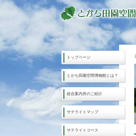
トップページ
とかち田園空間博物館とは？
総合案内所のご紹介
サテライトマップ
サテライトコース