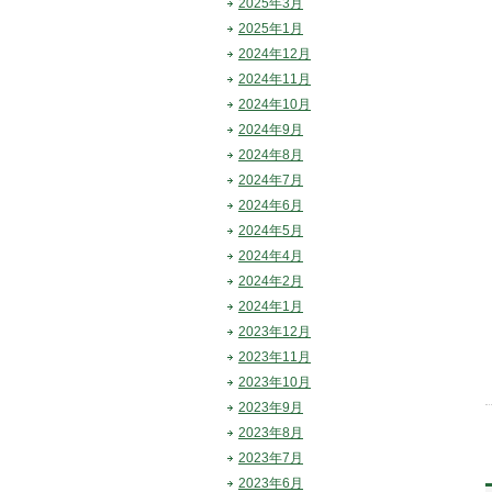
2025年3月
2025年1月
2024年12月
2024年11月
2024年10月
2024年9月
2024年8月
2024年7月
2024年6月
2024年5月
2024年4月
2024年2月
2024年1月
2023年12月
2023年11月
2023年10月
2023年9月
2023年8月
2023年7月
2023年6月