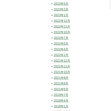
2023年5月
2023年3月
2023年1月
2022年12月
2022年11月
2022年10月
2022年7月
2022年5月
2022年4月
2022年1月
2021年12月
2021年11月
2021年10月
2021年9月
2021年8月
2021年6月
2019年7月
2018年4月
2018年1月