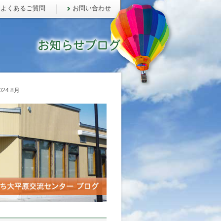
よくあるご質問
お問い合わせ
24 8月