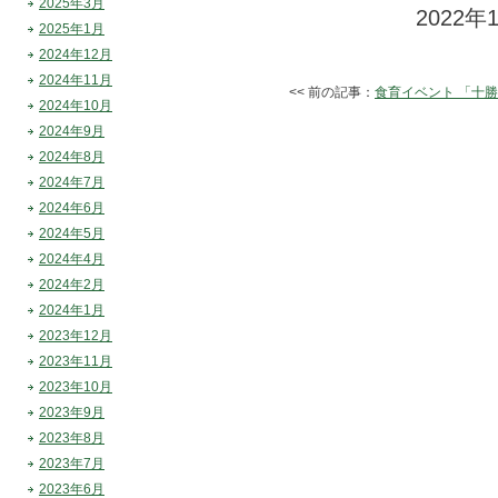
2025年3月
2022年
2025年1月
2024年12月
2024年11月
<< 前の記事：
食育イベント 「十
2024年10月
2024年9月
2024年8月
2024年7月
2024年6月
2024年5月
2024年4月
2024年2月
2024年1月
2023年12月
2023年11月
2023年10月
2023年9月
2023年8月
2023年7月
2023年6月