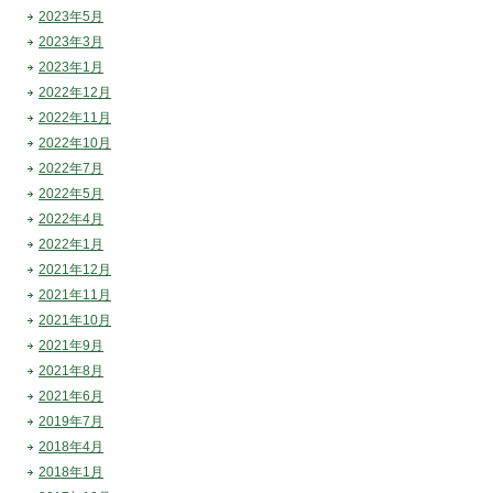
2023年5月
2023年3月
2023年1月
2022年12月
2022年11月
2022年10月
2022年7月
2022年5月
2022年4月
2022年1月
2021年12月
2021年11月
2021年10月
2021年9月
2021年8月
2021年6月
2019年7月
2018年4月
2018年1月