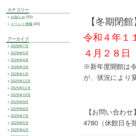
カテゴリー
お知らせ
(55)
【冬期閉館
イベント情報
(45)
令和４年１
アーカイブ
2026年7月
４月２８日
2026年5月
2026年4月
※新年度開館は
2026年3月
2026年1月
が、状況により
2025年12月
2025年11月
2025年10月
2025年9月
2025年8月
【お問い合わせ
2025年7月
4780（休館日
2025年5月
2025年4月