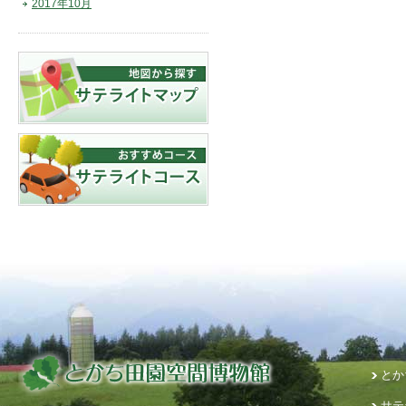
2017年10月
とか
サテ