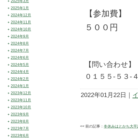
2025年3月
2025年1月
【参加費】
2024年12月
2024年11月
５００円
2024年10月
2024年9月
2024年8月
2024年7月
2024年6月
【問い合わせ】
2024年5月
2024年4月
０１５５-５３
2024年2月
2024年1月
2023年12月
2022年01月22日｜
2023年11月
2023年10月
2023年9月
2023年8月
<< 前の記事：
冬休みはとかち大平原
2023年7月
2023年6月