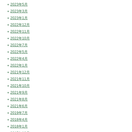
2023年5月
2023年3月
2023年1月
2022年12月
2022年11月
2022年10月
2022年7月
2022年5月
2022年4月
2022年1月
2021年12月
2021年11月
2021年10月
2021年9月
2021年8月
2021年6月
2019年7月
2018年4月
2018年1月