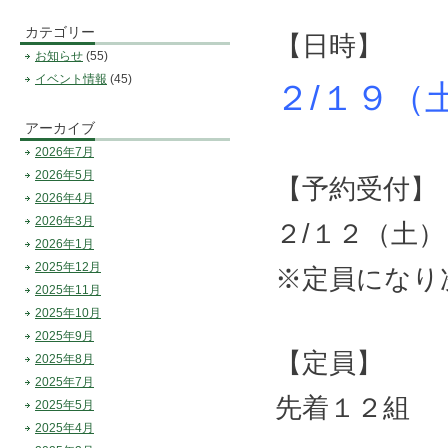
カテゴリー
【日時】
お知らせ
(55)
イベント情報
(45)
２/１９（
アーカイブ
2026年7月
2026年5月
【予約受付】
2026年4月
2026年3月
２/１２（土
2026年1月
2025年12月
※定員になり
2025年11月
2025年10月
2025年9月
【定員】
2025年8月
2025年7月
先着１２組
2025年5月
2025年4月