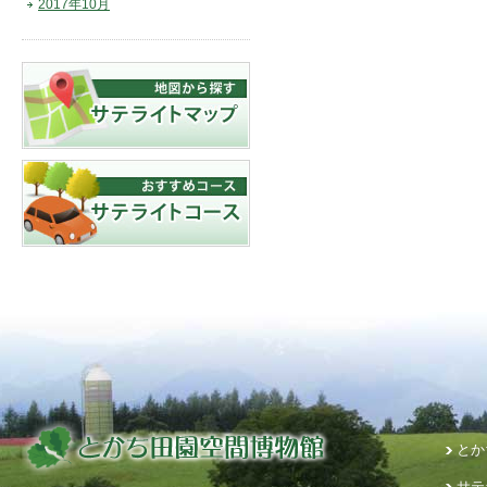
2017年10月
とか
サテ