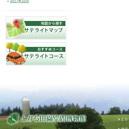
2017年10月
とか
サテ