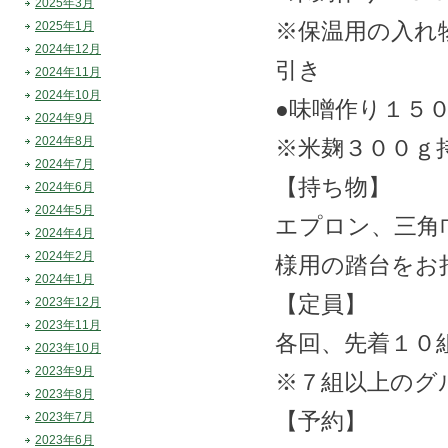
2025年3月
※保温用の入れ
2025年1月
2024年12月
引き
2024年11月
2024年10月
●味噌作り１５
2024年9月
2024年8月
※米麹３００ｇ
2024年7月
【持ち物】
2024年6月
2024年5月
エプロン、三角
2024年4月
2024年2月
様用の踏台をお
2024年1月
【定員】
2023年12月
2023年11月
各回、先着１０
2023年10月
2023年9月
※７組以上のグ
2023年8月
【予約】
2023年7月
2023年6月