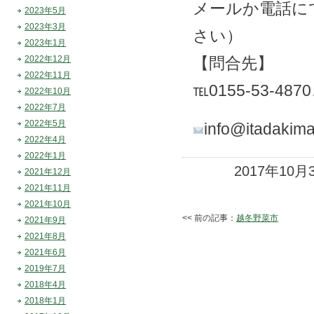
メールか電話に
2023年5月
2023年3月
さい）
2023年1月
2022年12月
【問合先】
2022年11月
℡0155-53-487
2022年10月
2022年7月
2022年5月
info@itadakim
2022年4月
2022年1月
2017年10月
2021年12月
2021年11月
2021年10月
<< 前の記事：
越冬野菜市
2021年9月
2021年8月
2021年6月
2019年7月
2018年4月
2018年1月