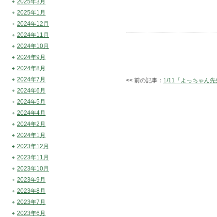
2025年3月
2025年1月
2024年12月
2024年11月
2024年10月
2024年9月
2024年8月
2024年7月
<< 前の記事：
1/11「よっちゃ
2024年6月
2024年5月
2024年4月
2024年2月
2024年1月
2023年12月
2023年11月
2023年10月
2023年9月
2023年8月
2023年7月
2023年6月