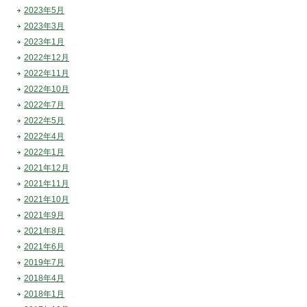
2023年5月
2023年3月
2023年1月
2022年12月
2022年11月
2022年10月
2022年7月
2022年5月
2022年4月
2022年1月
2021年12月
2021年11月
2021年10月
2021年9月
2021年8月
2021年6月
2019年7月
2018年4月
2018年1月