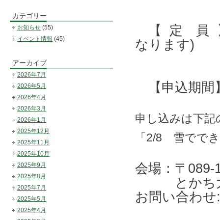
カテゴリー
【 定 員 
お知らせ
(55)
イベント情報
(45)
なります)
アーカイブ
2026年7月
【申込期間】 1
2026年5月
2026年4月
2026年3月
申し込みは下記
2026年1月
2025年12月
「2/8 雪でで
2025年11月
2025年10月
会場：〒089
2025年9月
2025年8月
とかち大平
2025年7月
お問い合わせ: 0
2025年5月
2025年4月