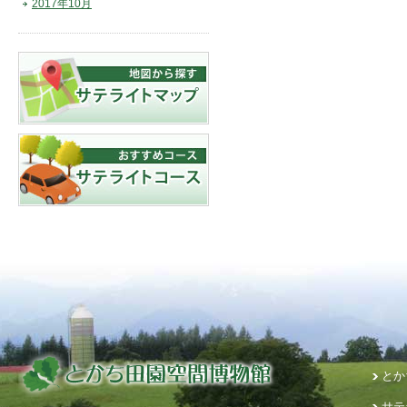
2017年10月
とか
サテ