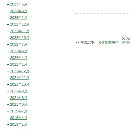
2023年5月
2023年3月
2023年1月
2022年12月
2022年11月
2022年10月
次の
<< 前の記事：
お盆期間中の「木曜
2022年7月
2022年5月
2022年4月
2022年1月
2021年12月
2021年11月
2021年10月
2021年9月
2021年8月
2021年6月
2019年7月
2018年4月
2018年1月