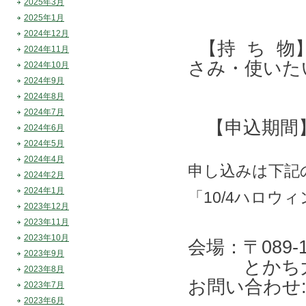
2025年3月
2025年1月
2024年12月
【持 ち 物
2024年11月
さみ・使いた
2024年10月
2024年9月
2024年8月
2024年7月
【申込期間】 
2024年6月
2024年5月
2024年4月
申し込みは下記
2024年2月
2024年1月
「10/4ハロウ
2023年12月
2023年11月
2023年10月
会場：〒089
2023年9月
とかち大平
2023年8月
お問い合わせ: 0
2023年7月
2023年6月