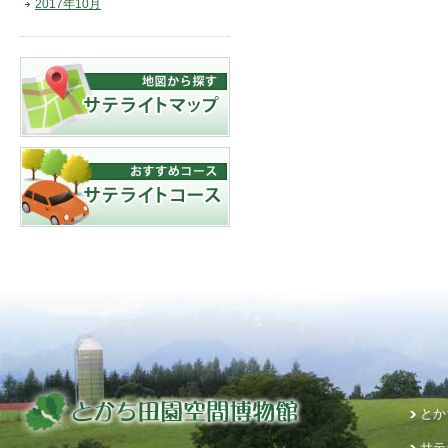
2017年10月
とか
サテ