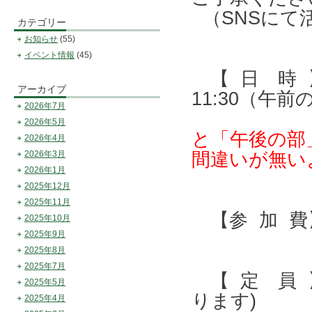
（SNSにて
カテゴリー
お知らせ
(55)
イベント情報
(45)
【 日 時 】 
アーカイブ
11:30（午前
2026年7月
2026年5月
と「午後の部
2026年4月
2026年3月
間違いが無
2026年1月
2025年12月
2025年11月
【参 加 費】
2025年10月
2025年9月
2025年8月
2025年7月
【 定 員 
2025年5月
ります)
2025年4月