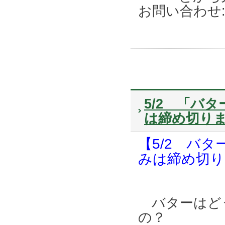
お問い合わせ: 0
5/2 「バ
は締め切り
【5/2 バ
みは締め切り
バターはど
の？