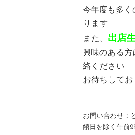
今年度も多く
ります
出店
また、
興味のある方
絡ください
お待ちしてお
お問い合わせ：
館日を除く午前9