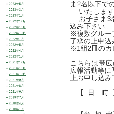
ま2名以下で
2023年5月
いたします
2023年3月
2023年1月
お子さま3名
2022年12月
込み下さい。
2022年11月
※複数グルー
2022年10月
2022年7月
了承の上申込
2022年5月
※1組2皿の
2022年4月
2022年1月
こちらは帯広
2021年12月
2021年11月
広報活動等に
2021年10月
上お申し込み
2021年9月
2021年8月
【 日 時 】 
2021年6月
2019年7月
2018年4月
2018年1月