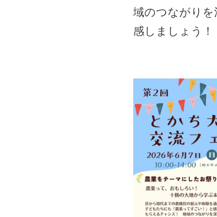
域のつながりを
感しましょう！