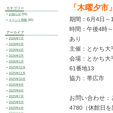
「木曜夕市
カテゴリー
お知らせ
(55)
期間：6月4日～
イベント情報
(45)
時間：午後4時
アーカイブ
あり
2026年7月
2026年5月
主催：とかち大
2026年4月
2026年3月
会場：とかち大
2026年1月
61番地13
2025年12月
2025年11月
協力：帯広市
2025年10月
2025年9月
2025年8月
2025年7月
お問い合わせ：
2025年5月
4780（休館日
2025年4月