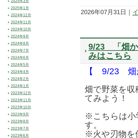
2025年3月
2025年1月
2026年07月31日｜
2024年12月
2024年11月
2024年10月
2024年9月
2024年8月
9/23 「
2024年7月
みはこちら
2024年6月
2024年5月
【 9/23
2024年4月
2024年2月
2024年1月
畑で野菜を収
2023年12月
てみよう！
2023年11月
2023年10月
※こちらは小
2023年9月
2023年8月
す。
2023年7月
※火や刃物を
2023年6月