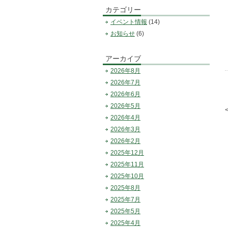
カテゴリー
イベント情報
(14)
お知らせ
(6)
アーカイブ
2026年8月
2026年7月
2026年6月
2026年5月
2026年4月
2026年3月
2026年2月
2025年12月
2025年11月
2025年10月
2025年8月
2025年7月
2025年5月
2025年4月