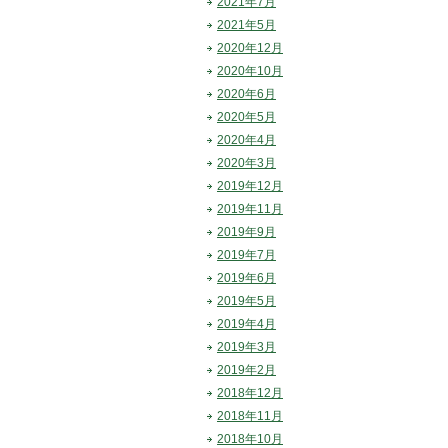
2021年7月
2021年5月
2020年12月
2020年10月
2020年6月
2020年5月
2020年4月
2020年3月
2019年12月
2019年11月
2019年9月
2019年7月
2019年6月
2019年5月
2019年4月
2019年3月
2019年2月
2018年12月
2018年11月
2018年10月