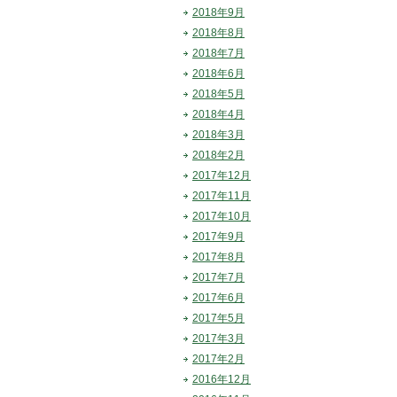
2018年9月
2018年8月
2018年7月
2018年6月
2018年5月
2018年4月
2018年3月
2018年2月
2017年12月
2017年11月
2017年10月
2017年9月
2017年8月
2017年7月
2017年6月
2017年5月
2017年3月
2017年2月
2016年12月