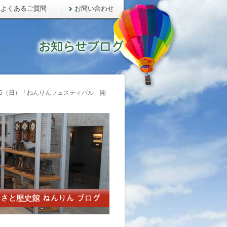
よくあるご質問
お問い合わせ
16（日）「ねんりんフェスティバル」開