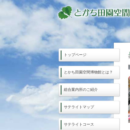
トップページ
とかち田園空間博物館とは？
総合案内所のご紹介
サテライトマップ
サテライトコース