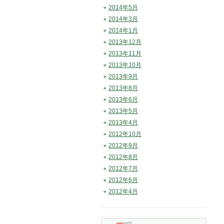
2014年5月
2014年3月
2014年1月
2013年12月
2013年11月
2013年10月
2013年9月
2013年8月
2013年6月
2013年5月
2013年4月
2012年10月
2012年9月
2012年8月
2012年7月
2012年6月
2012年4月