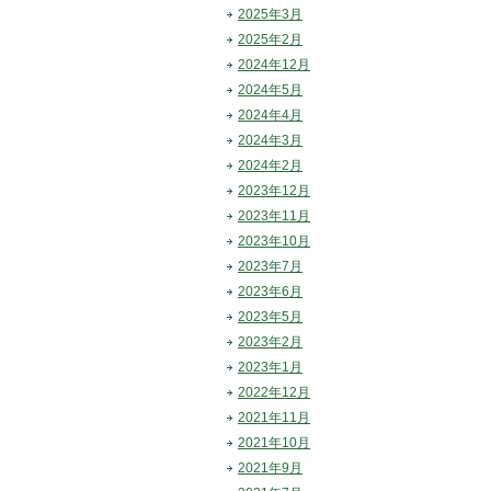
2025年3月
2025年2月
2024年12月
2024年5月
2024年4月
2024年3月
2024年2月
2023年12月
2023年11月
2023年10月
2023年7月
2023年6月
2023年5月
2023年2月
2023年1月
2022年12月
2021年11月
2021年10月
2021年9月