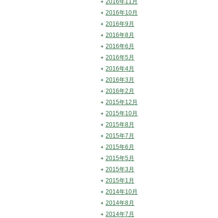
2016年11月
2016年10月
2016年9月
2016年8月
2016年6月
2016年5月
2016年4月
2016年3月
2016年2月
2015年12月
2015年10月
2015年8月
2015年7月
2015年6月
2015年5月
2015年3月
2015年1月
2014年10月
2014年8月
2014年7月