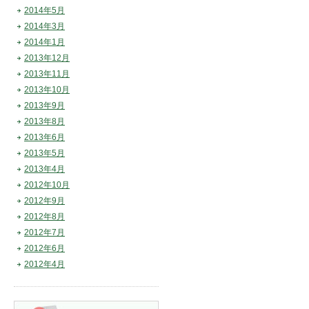
2014年5月
2014年3月
2014年1月
2013年12月
2013年11月
2013年10月
2013年9月
2013年8月
2013年6月
2013年5月
2013年4月
2012年10月
2012年9月
2012年8月
2012年7月
2012年6月
2012年4月