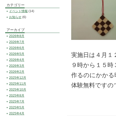
カテゴリー
イベント情報
(14)
お知らせ
(6)
アーカイブ
2026年8月
2026年7月
2026年6月
実施日は４月１
2026年5月
2026年4月
９時から１５時
2026年3月
2026年2月
作るのにかかる
2025年12月
2025年11月
体験無料ですの
2025年10月
2025年8月
2025年7月
2025年5月
2025年4月