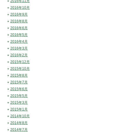
2016年11月
2016年10月
2016年9月
2016年8月
2016年6月
2016年5月
2016年4月
2016年3月
2016年2月
2015年12月
2015年10月
2015年8月
2015年7月
2015年6月
2015年5月
2015年3月
2015年1月
2014年10月
2014年8月
2014年7月