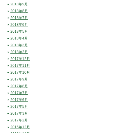
2018年9月
2018年8月
2018年7月
2018年6月
2018年5月
2018年4月
2018年3月
2018年2月
2017年12月
2017年11月
2017年10月
2017年9月
2017年8月
2017年7月
2017年6月
2017年5月
2017年3月
2017年2月
2016年12月