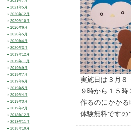
2021年7月
2021年5月
2020年12月
2020年10月
2020年6月
2020年5月
2020年4月
2020年3月
2019年12月
2019年11月
2019年9月
2019年7月
実施日は３月８
2019年6月
2019年5月
９時から１５時
2019年4月
作るのにかかる
2019年3月
2019年2月
体験無料ですの
2018年12月
2018年11月
2018年10月