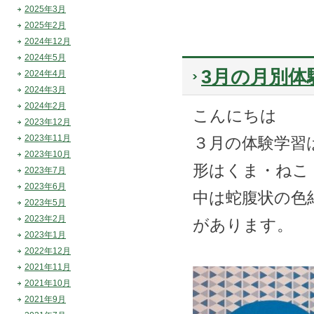
2025年3月
2025年2月
2024年12月
2024年5月
3月の月別体
2024年4月
2024年3月
2024年2月
こんにちは
2023年12月
2023年11月
３月の体験学習
2023年10月
形はくま・ねこ
2023年7月
2023年6月
中は蛇腹状の色
2023年5月
2023年2月
があります。
2023年1月
2022年12月
2021年11月
2021年10月
2021年9月