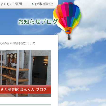
よくあるご質問
お問い合わせ
月の月別体験学習について