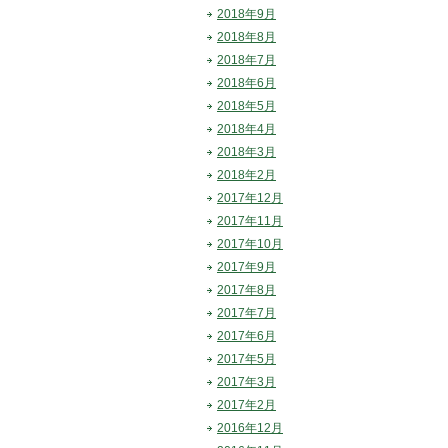
2018年9月
2018年8月
2018年7月
2018年6月
2018年5月
2018年4月
2018年3月
2018年2月
2017年12月
2017年11月
2017年10月
2017年9月
2017年8月
2017年7月
2017年6月
2017年5月
2017年3月
2017年2月
2016年12月