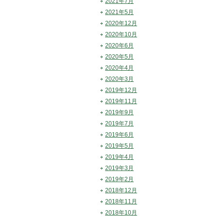
2021年7月
2021年5月
2020年12月
2020年10月
2020年6月
2020年5月
2020年4月
2020年3月
2019年12月
2019年11月
2019年9月
2019年7月
2019年6月
2019年5月
2019年4月
2019年3月
2019年2月
2018年12月
2018年11月
2018年10月