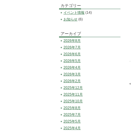
カテゴリー
イベント情報
(14)
お知らせ
(6)
アーカイブ
2026年8月
2026年7月
2026年6月
2026年5月
2026年4月
2026年3月
2026年2月
2025年12月
2025年11月
2025年10月
2025年8月
2025年7月
2025年5月
2025年4月