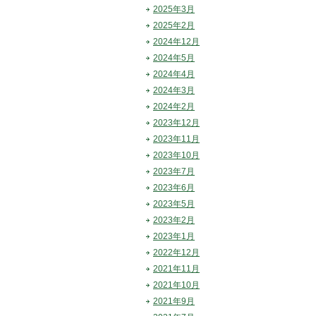
2025年3月
2025年2月
2024年12月
2024年5月
2024年4月
2024年3月
2024年2月
2023年12月
2023年11月
2023年10月
2023年7月
2023年6月
2023年5月
2023年2月
2023年1月
2022年12月
2021年11月
2021年10月
2021年9月