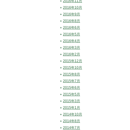
2016年11月
2016年10月
2016年9月
2016年8月
2016年6月
2016年5月
2016年4月
2016年3月
2016年2月
2015年12月
2015年10月
2015年8月
2015年7月
2015年6月
2015年5月
2015年3月
2015年1月
2014年10月
2014年8月
2014年7月