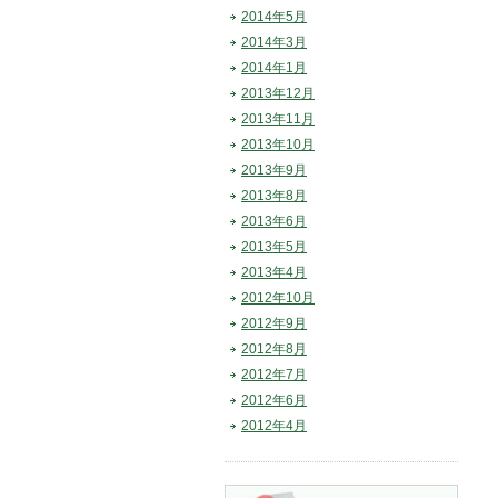
2014年5月
2014年3月
2014年1月
2013年12月
2013年11月
2013年10月
2013年9月
2013年8月
2013年6月
2013年5月
2013年4月
2012年10月
2012年9月
2012年8月
2012年7月
2012年6月
2012年4月