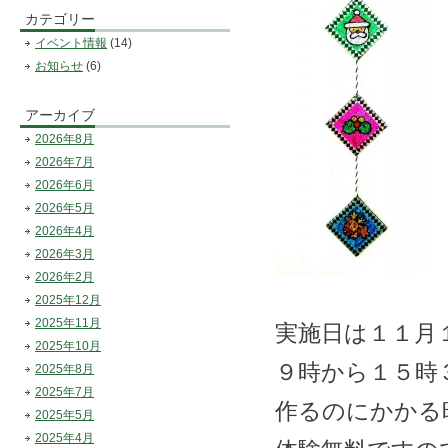
カテゴリー
イベント情報
(14)
お知らせ
(6)
アーカイブ
2026年8月
2026年7月
2026年6月
2026年5月
2026年4月
2026年3月
2026年2月
2025年12月
2025年11月
実施日は１１月
2025年10月
９時から１５時
2025年8月
2025年7月
作るのにかかる
2025年5月
2025年4月