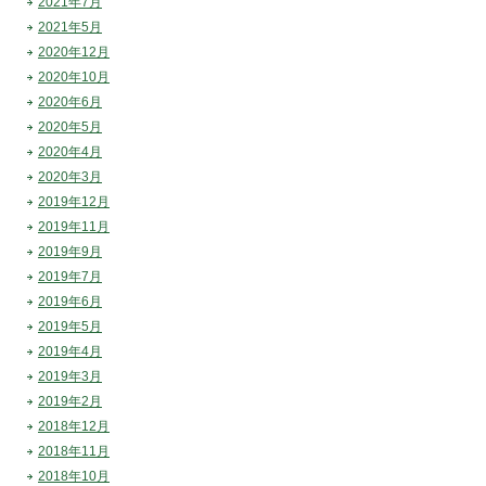
2021年7月
2021年5月
2020年12月
2020年10月
2020年6月
2020年5月
2020年4月
2020年3月
2019年12月
2019年11月
2019年9月
2019年7月
2019年6月
2019年5月
2019年4月
2019年3月
2019年2月
2018年12月
2018年11月
2018年10月