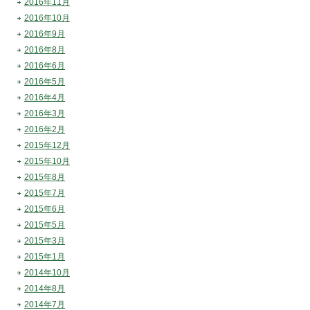
2016年11月
2016年10月
2016年9月
2016年8月
2016年6月
2016年5月
2016年4月
2016年3月
2016年2月
2015年12月
2015年10月
2015年8月
2015年7月
2015年6月
2015年5月
2015年3月
2015年1月
2014年10月
2014年8月
2014年7月