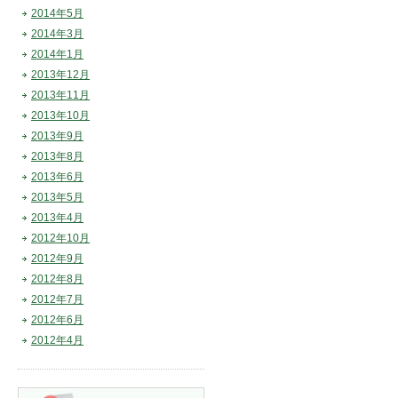
2014年5月
2014年3月
2014年1月
2013年12月
2013年11月
2013年10月
2013年9月
2013年8月
2013年6月
2013年5月
2013年4月
2012年10月
2012年9月
2012年8月
2012年7月
2012年6月
2012年4月