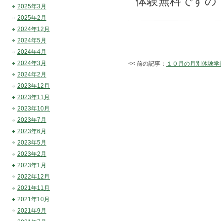
体験無料ですの
2025年3月
2025年2月
2024年12月
2024年5月
2024年4月
2024年3月
<< 前の記事：
１０月の月別体験学
2024年2月
2023年12月
2023年11月
2023年10月
2023年7月
2023年6月
2023年5月
2023年2月
2023年1月
2022年12月
2021年11月
2021年10月
2021年9月