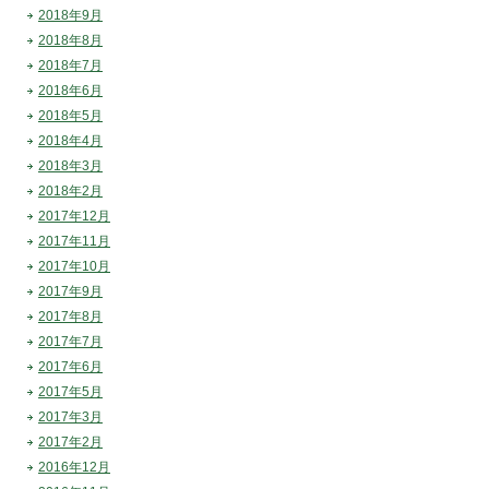
2018年9月
2018年8月
2018年7月
2018年6月
2018年5月
2018年4月
2018年3月
2018年2月
2017年12月
2017年11月
2017年10月
2017年9月
2017年8月
2017年7月
2017年6月
2017年5月
2017年3月
2017年2月
2016年12月