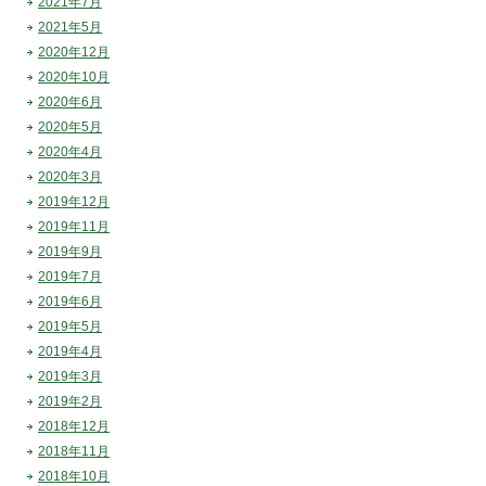
2021年7月
2021年5月
2020年12月
2020年10月
2020年6月
2020年5月
2020年4月
2020年3月
2019年12月
2019年11月
2019年9月
2019年7月
2019年6月
2019年5月
2019年4月
2019年3月
2019年2月
2018年12月
2018年11月
2018年10月