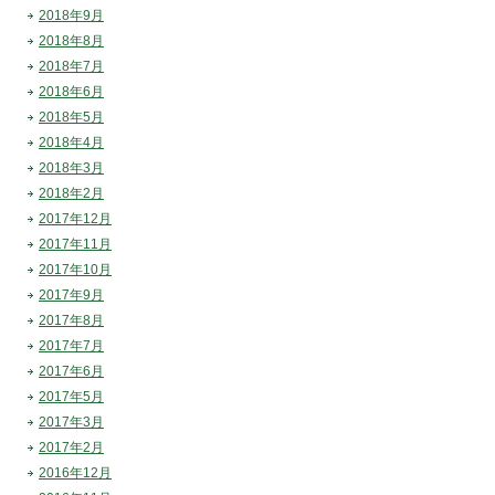
2018年9月
2018年8月
2018年7月
2018年6月
2018年5月
2018年4月
2018年3月
2018年2月
2017年12月
2017年11月
2017年10月
2017年9月
2017年8月
2017年7月
2017年6月
2017年5月
2017年3月
2017年2月
2016年12月