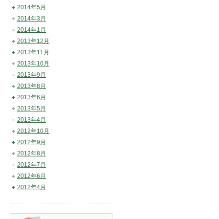
2014年5月
2014年3月
2014年1月
2013年12月
2013年11月
2013年10月
2013年9月
2013年8月
2013年6月
2013年5月
2013年4月
2012年10月
2012年9月
2012年8月
2012年7月
2012年6月
2012年4月