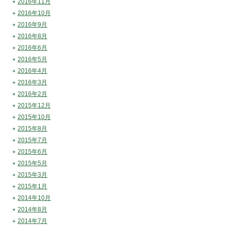
2016年11月
2016年10月
2016年9月
2016年8月
2016年6月
2016年5月
2016年4月
2016年3月
2016年2月
2015年12月
2015年10月
2015年8月
2015年7月
2015年6月
2015年5月
2015年3月
2015年1月
2014年10月
2014年8月
2014年7月