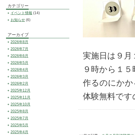
カテゴリー
イベント情報
(14)
お知らせ
(6)
アーカイブ
2026年8月
2026年7月
実施日は９月
2026年6月
2026年5月
９時から１５
2026年4月
2026年3月
作るのにかか
2026年2月
2025年12月
体験無料です
2025年11月
2025年10月
2025年8月
2025年7月
2025年5月
2025年4月