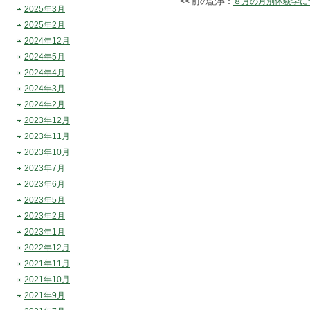
<< 前の記事：
８月の月別体験学に
2025年3月
2025年2月
2024年12月
2024年5月
2024年4月
2024年3月
2024年2月
2023年12月
2023年11月
2023年10月
2023年7月
2023年6月
2023年5月
2023年2月
2023年1月
2022年12月
2021年11月
2021年10月
2021年9月