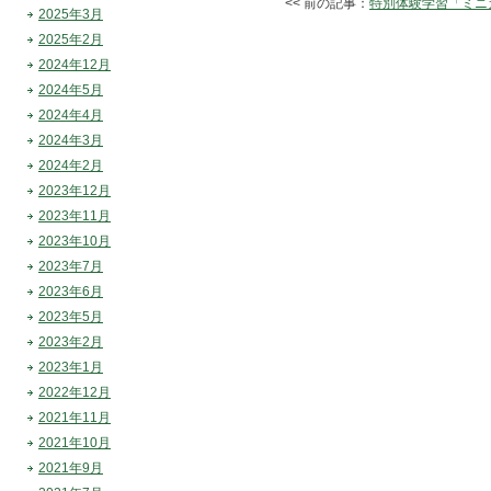
<< 前の記事：
特別体験学習「ミニ
2025年3月
2025年2月
2024年12月
2024年5月
2024年4月
2024年3月
2024年2月
2023年12月
2023年11月
2023年10月
2023年7月
2023年6月
2023年5月
2023年2月
2023年1月
2022年12月
2021年11月
2021年10月
2021年9月