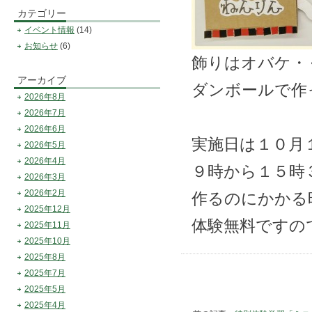
カテゴリー
イベント情報
(14)
お知らせ
(6)
飾りはオバケ・
アーカイブ
ダンボールで作
2026年8月
2026年7月
2026年6月
実施日は１０月
2026年5月
2026年4月
９時から１５時
2026年3月
2026年2月
作るのにかかる
2025年12月
体験無料ですの
2025年11月
2025年10月
2025年8月
2025年7月
2025年5月
2025年4月