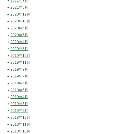
2021年7月
2021年5月
2020年12月
2020年10月
2020年6月
2020年5月
2020年4月
2020年3月
2019年12月
2019年11月
2019年9月
2019年7月
2019年6月
2019年5月
2019年4月
2019年3月
2019年2月
2018年12月
2018年11月
2018年10月