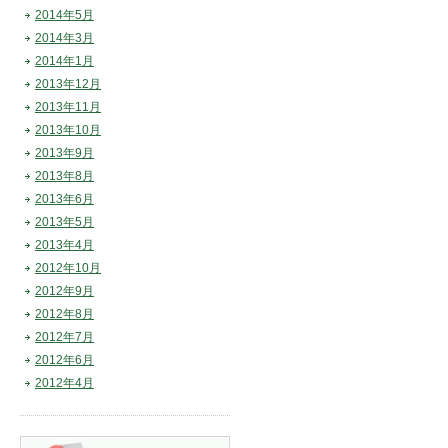
2014年5月
2014年3月
2014年1月
2013年12月
2013年11月
2013年10月
2013年9月
2013年8月
2013年6月
2013年5月
2013年4月
2012年10月
2012年9月
2012年8月
2012年7月
2012年6月
2012年4月