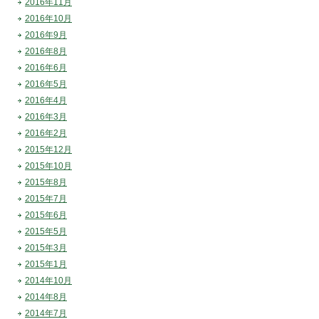
2016年11月
2016年10月
2016年9月
2016年8月
2016年6月
2016年5月
2016年4月
2016年3月
2016年2月
2015年12月
2015年10月
2015年8月
2015年7月
2015年6月
2015年5月
2015年3月
2015年1月
2014年10月
2014年8月
2014年7月