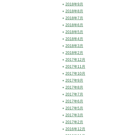
2018年9月
2018年8月
2018年7月
2018年6月
2018年5月
2018年4月
2018年3月
2018年2月
2017年12月
2017年11月
2017年10月
2017年9月
2017年8月
2017年7月
2017年6月
2017年5月
2017年3月
2017年2月
2016年12月