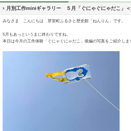
月別工作miniギャラリー ５月「ぐにゃぐにゃだこ」
みなさま こんにちは 芽室町ふるさと歴史館「ねんりん」です。
5月もあっというまに終わりですね。
本日は今月の工作体験「ぐにゃぐにゃだこ」後編の写真をご紹介しま