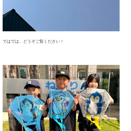
ではでは、どうぞご覧ください！