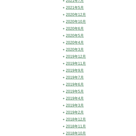
2021年7月
2021年5月
2020年12月
2020年10月
2020年6月
2020年5月
2020年4月
2020年3月
2019年12月
2019年11月
2019年9月
2019年7月
2019年6月
2019年5月
2019年4月
2019年3月
2019年2月
2018年12月
2018年11月
2018年10月