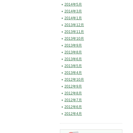
2014年5月
2014年3月
2014年1月
2013年12月
2013年11月
2013年10月
2013年9月
2013年8月
2013年6月
2013年5月
2013年4月
2012年10月
2012年9月
2012年8月
2012年7月
2012年6月
2012年4月