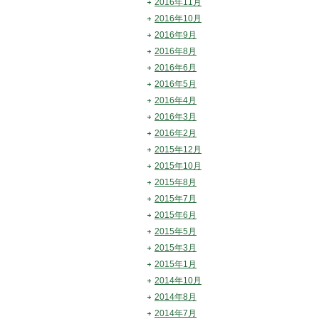
2016年11月
2016年10月
2016年9月
2016年8月
2016年6月
2016年5月
2016年4月
2016年3月
2016年2月
2015年12月
2015年10月
2015年8月
2015年7月
2015年6月
2015年5月
2015年3月
2015年1月
2014年10月
2014年8月
2014年7月