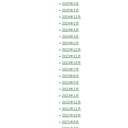
2025年3月
2025年2月
2024年12月
2024年5月
2024年4月
2024年3月
2024年2月
2023年12月
2023年11月
2023年10月
2023年7月
2023年6月
2023年5月
2023年2月
2023年1月
2022年12月
2021年11月
2021年10月
2021年9月