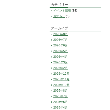
カテゴリー
イベント情報
(14)
お知らせ
(6)
アーカイブ
2026年8月
2026年7月
2026年6月
2026年5月
2026年4月
2026年3月
2026年2月
2025年12月
2025年11月
2025年10月
2025年8月
2025年7月
2025年5月
2025年4月