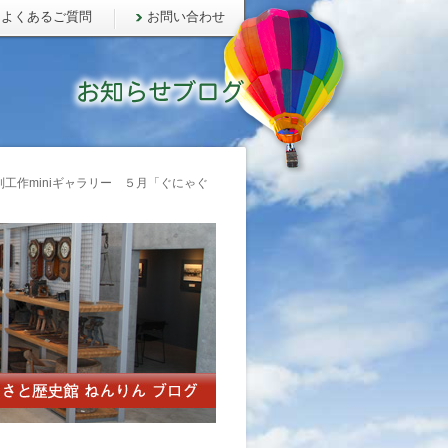
よくあるご質問
お問い合わせ
工作miniギャラリー ５月「ぐにゃぐ