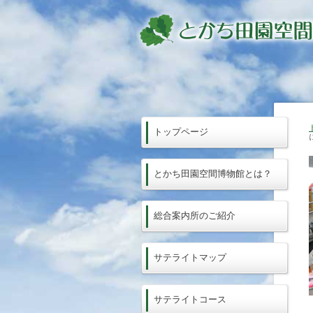
トップページ
とかち田園空間博物館とは？
総合案内所のご紹介
サテライトマップ
サテライトコース