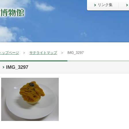
リンク集
トップページ
＞
サテライトマップ
＞ IMG_3297
IMG_3297