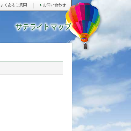
よくあるご質問
お問い合わせ