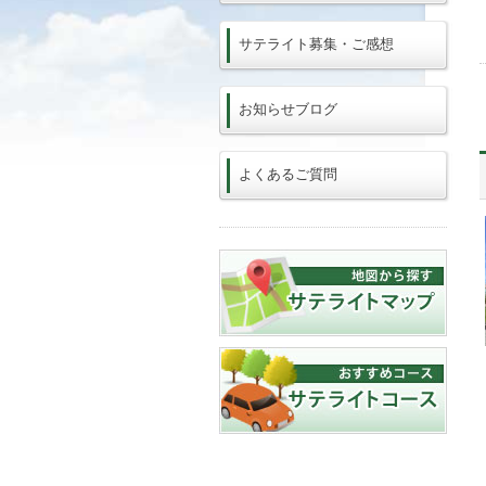
サテライト募集・ご感想
お知らせブログ
よくあるご質問