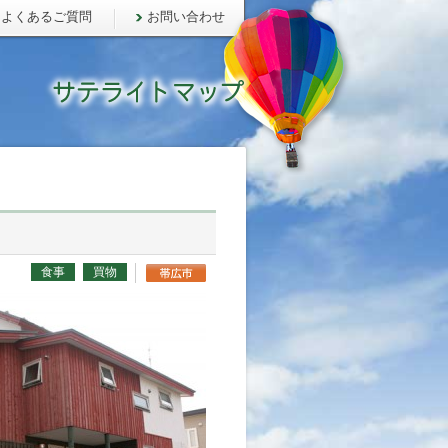
よくあるご質問
お問い合わせ
食事
買物