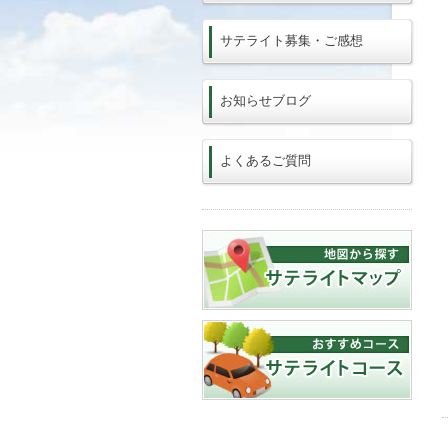
サテライト募集・ご感想
お知らせブログ
よくあるご質問