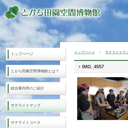
トップページ
＞
サテライトマ
トップページ
IMG_4557
とかち田園空間博物館とは？
総合案内所のご紹介
サテライトマップ
サテライトコース