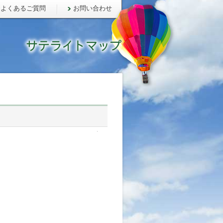
よくあるご質問
お問い合わせ