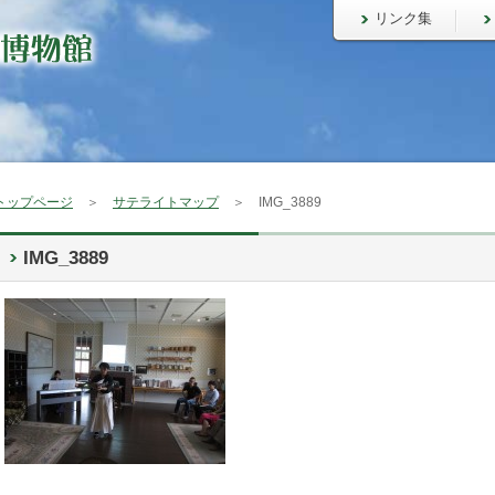
リンク集
トップページ
＞
サテライトマップ
＞ IMG_3889
IMG_3889