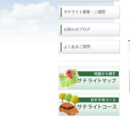
サテライト募集・ご感想
お知らせブログ
よくあるご質問