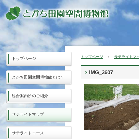
トップページ
＞
サテライトマ
トップページ
IMG_3607
とかち田園空間博物館とは？
総合案内所のご紹介
サテライトマップ
サテライトコース