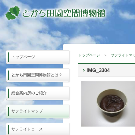
トップページ
＞
サテライトマ
トップページ
IMG_3304
とかち田園空間博物館とは？
総合案内所のご紹介
サテライトマップ
サテライトコース