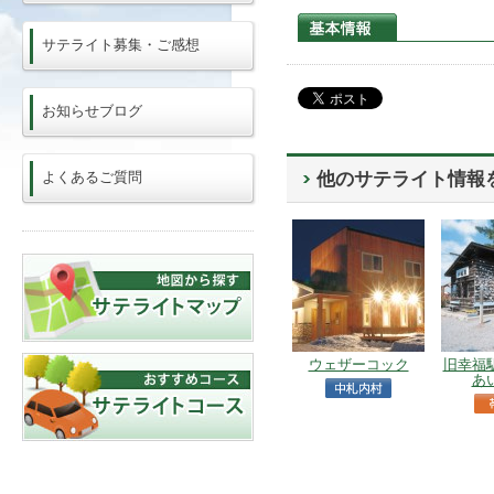
サテライト募集・ご感想
お知らせブログ
よくあるご質問
他のサテライト情報
ウェザーコック
旧幸福
あ