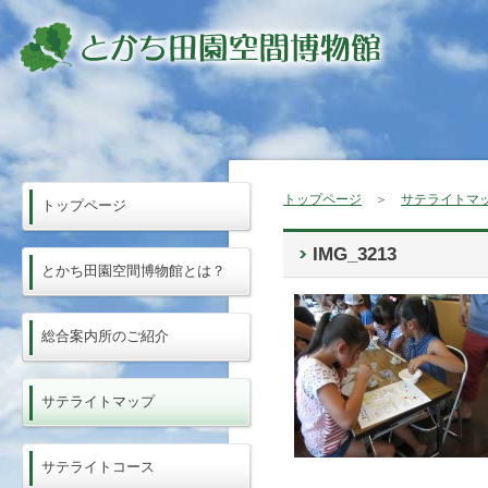
トップページ
＞
サテライトマ
トップページ
IMG_3213
とかち田園空間博物館とは？
総合案内所のご紹介
サテライトマップ
サテライトコース