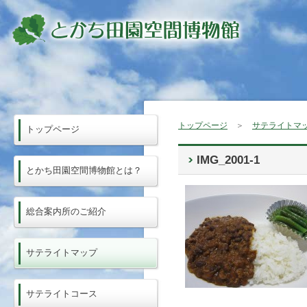
トップページ
＞
サテライトマ
トップページ
IMG_2001-1
とかち田園空間博物館とは？
総合案内所のご紹介
サテライトマップ
サテライトコース