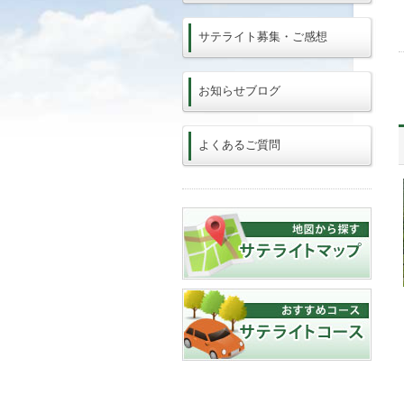
サテライト募集・ご感想
お知らせブログ
よくあるご質問