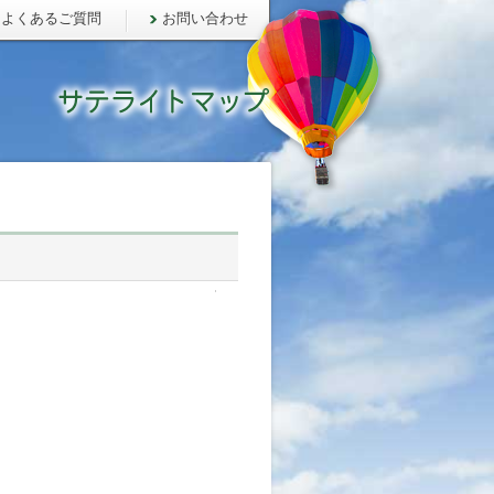
よくあるご質問
お問い合わせ