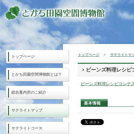
トップページ
＞
サテライトマ
トップページ
ビーンズ料理レシピ
とかち田園空間博物館とは？
ビーンズ料理レシピコンテ
総合案内所のご紹介
サテライトマップ
サテライトコース