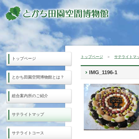
トップページ
＞
サテライトマ
トップページ
IMG_1196-1
とかち田園空間博物館とは？
総合案内所のご紹介
サテライトマップ
サテライトコース