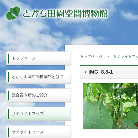
トップページ
＞
サテライトマ
トップページ
IMG_8.8-1
とかち田園空間博物館とは？
総合案内所のご紹介
サテライトマップ
サテライトコース