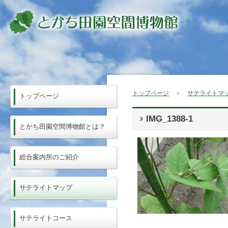
トップページ
＞
サテライトマ
トップページ
IMG_1388-1
とかち田園空間博物館とは？
総合案内所のご紹介
サテライトマップ
サテライトコース