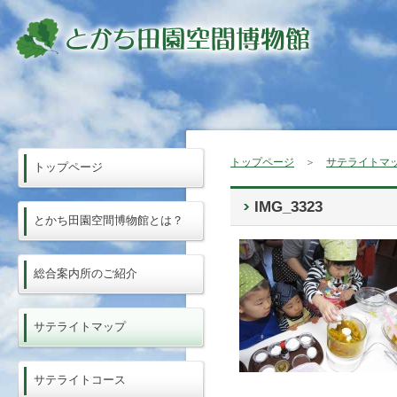
トップページ
＞
サテライトマ
トップページ
IMG_3323
とかち田園空間博物館とは？
総合案内所のご紹介
サテライトマップ
サテライトコース