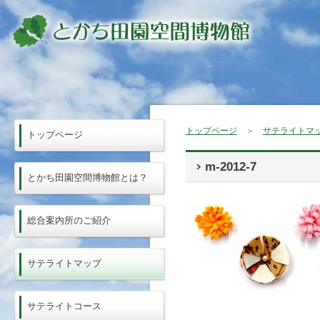
トップページ
＞
サテライトマ
トップページ
m-2012-7
とかち田園空間博物館とは？
総合案内所のご紹介
サテライトマップ
サテライトコース